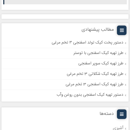
مطالب پیشنهادی
دستور پخت کیک تولد اسفنجی ۳ تخم مرغی
طرز تهیه کیک اسفنجی با توستر
طرز تهیه کیک سوپر اسفنجی
طرز تهیه کیک شکلاتی 3 تخم مرغی
طرز تهیه کیک اسفنجی 3 تخم مرغی
دستور تهیه کیک اسفنجی بدون روغن وآب
دسته‌ها
آشپزی