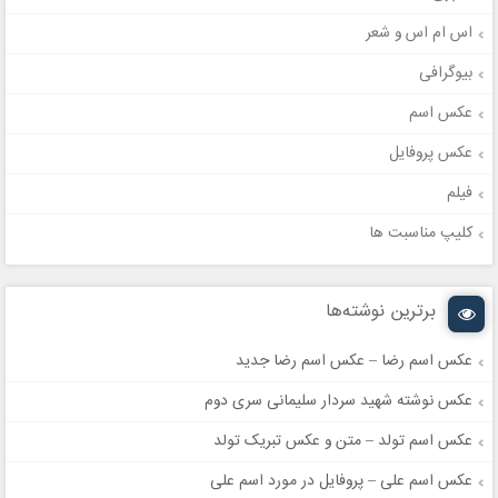
اس ام اس و شعر
بیوگرافی
عکس اسم
عکس پروفایل
فیلم
کلیپ مناسبت ها
برترین نوشته‌ها
عکس اسم رضا – عکس اسم رضا جدید
عکس نوشته شهید سردار سلیمانی سری دوم
عکس اسم تولد – متن و عکس تبریک تولد
عکس اسم علی – پروفایل در مورد اسم علی