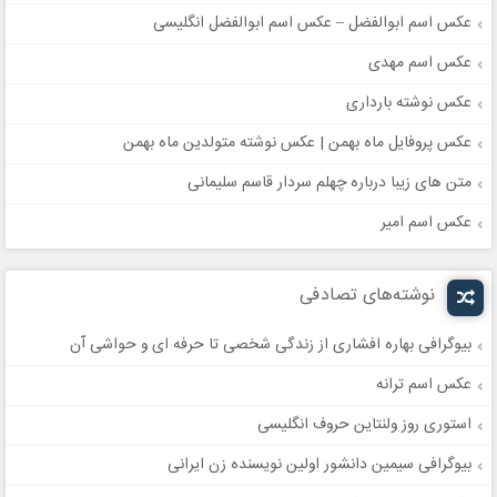
عکس اسم ابوالفضل – عکس اسم ابوالفضل انگلیسی
عکس اسم مهدی
عکس نوشته بارداری
عکس پروفایل ماه بهمن | عکس نوشته متولدین ماه بهمن
متن های زیبا درباره چهلم سردار قاسم سلیمانی
عکس اسم امیر
نوشته‌های تصادفی
بیوگرافی بهاره افشاری از زندگی شخصی تا حرفه ای و حواشی آن
عکس اسم ترانه
استوری روز ولنتاین حروف انگلیسی
بیوگرافی سیمین دانشور اولین نویسنده زن ایرانی