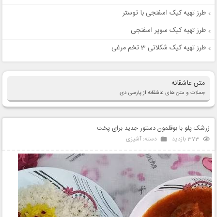
طرز تهیه کیک اسفنجی با توستر
طرز تهیه کیک سوپر اسفنجی
طرز تهیه کیک شکلاتی 3 تخم مرغی
متن عاشقانه
جملات و متن های عاشقانه از پارسی دی
زرشک پلو با بوقلمون دستور جدید برای پخت
373 بازدید
دسته:
آشپزی