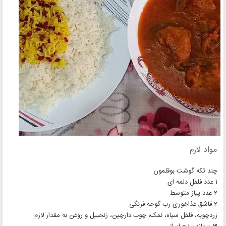
مواد لازم
چند تکه گوشت بوقلمون
1 عدد فلفل دلمه ای
2 عدد پیاز متوسط
2 قاشق غذاخوری رب گوجه فرنگی
زردچوبه، فلفل سیاه، نمک، چوب دارچین، زنجبیل و روغن به مقدار لازم