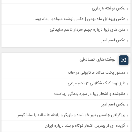
عکس نوشته بارداری
عکس پروفایل ماه بهمن | عکس نوشته متولدین ماه بهمن
متن های زیبا درباره چهلم سردار قاسم سلیمانی
عکس اسم امیر
نوشته‌های تصادفی
دستور پخت سالاد ماکارونی در خانه
طرز تهیه کیک شکلاتی 3 تخم مرغی
دلنوشته و اشعار زیبا در مورد زندگی زیباست
عکس اسم امیر
بیوگرافی جاستین بیبر خواننده و بازیگر و رابطه عاشقانه با سلنا گومز
گزیده ای از بهترین اشعار کوتاه و بلند درباره ایران