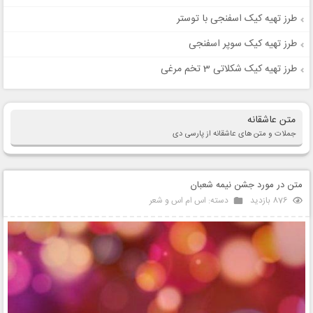
طرز تهیه کیک اسفنجی با توستر
طرز تهیه کیک سوپر اسفنجی
طرز تهیه کیک شکلاتی 3 تخم مرغی
متن عاشقانه
جملات و متن های عاشقانه از پارسی دی
متن در مورد جشن نیمه شعبان
876 بازدید
دسته:
اس ام اس و شعر