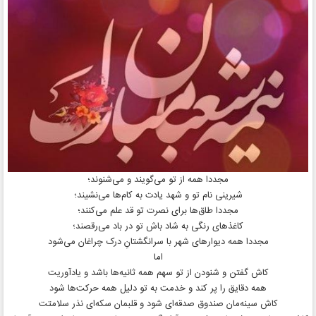
مجددا همه از تو می‌گویند و می‌شنوند؛
شیرینی نام تو و شهد یادت به کام‌ها می‌نشیند؛
مجددا طاق‌ها برای نصرت تو قد علم می‌کنند؛
کاغذهای رنگی به شاد باش تو در باد می‌رقصند؛
مجددا همه دیوارهای شهر با سرانگشتانِ درک چراغان می‌شود
اما
کاش گفتن و شنودن از تو سهم همه ثانیه‌ها باشد و یادآوریت
همه دقایق را پر کند و خدمت به تو دلیل همه حرکت‌ها شود
کاش سینه‌مان صندوق صدقه‌ای شود و قلبمان سکه‌ای نذر سلامتت