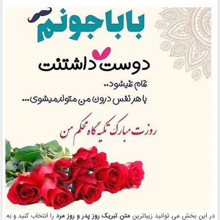
در این بخش می توانید زیباترین
متن تبریک روز پدر و روز مرد
را انتخاب کنید و به