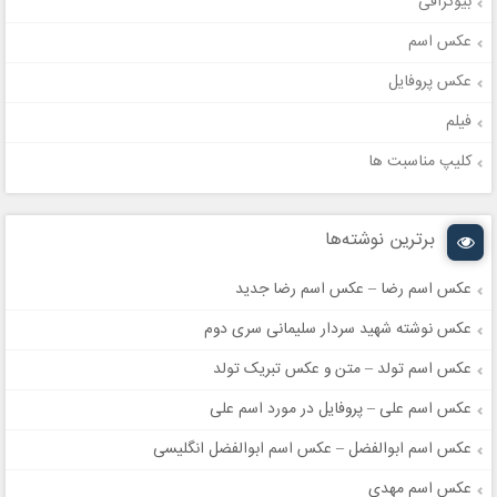
بیوگرافی
عکس اسم
عکس پروفایل
فیلم
کلیپ مناسبت ها
برترین نوشته‌ها
عکس اسم رضا – عکس اسم رضا جدید
عکس نوشته شهید سردار سلیمانی سری دوم
عکس اسم تولد – متن و عکس تبریک تولد
عکس اسم علی – پروفایل در مورد اسم علی
عکس اسم ابوالفضل – عکس اسم ابوالفضل انگلیسی
عکس اسم مهدی