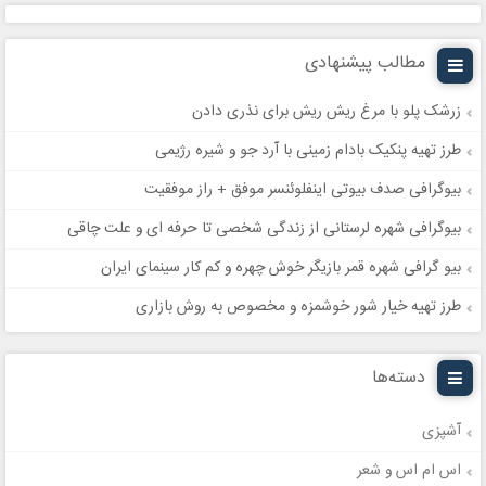
مطالب پیشنهادی
زرشک پلو با مرغ ریش ریش برای نذری دادن
طرز تهیه پنکیک بادام زمینی با آرد جو و شیره رژیمی
بیوگرافی صدف بیوتی اینفلوئنسر موفق + راز موفقیت
بیوگرافی شهره لرستانی از زندگی شخصی تا حرفه ای و علت چاقی
بیو گرافی شهره قمر بازیگر خوش چهره و کم کار سینمای ایران
طرز تهیه خیار شور خوشمزه و مخصوص به روش بازاری
دسته‌ها
آشپزی
اس ام اس و شعر