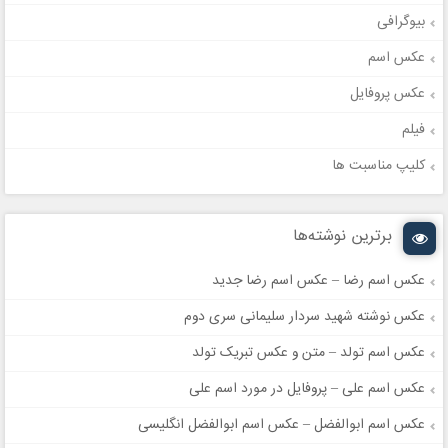
بیوگرافی
عکس اسم
عکس پروفایل
فیلم
کلیپ مناسبت ها
برترین نوشته‌ها
عکس اسم رضا – عکس اسم رضا جدید
عکس نوشته شهید سردار سلیمانی سری دوم
عکس اسم تولد – متن و عکس تبریک تولد
عکس اسم علی – پروفایل در مورد اسم علی
عکس اسم ابوالفضل – عکس اسم ابوالفضل انگلیسی