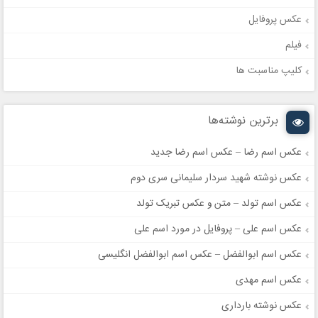
عکس پروفایل
فیلم
کلیپ مناسبت ها
برترین نوشته‌ها
عکس اسم رضا – عکس اسم رضا جدید
عکس نوشته شهید سردار سلیمانی سری دوم
عکس اسم تولد – متن و عکس تبریک تولد
عکس اسم علی – پروفایل در مورد اسم علی
عکس اسم ابوالفضل – عکس اسم ابوالفضل انگلیسی
عکس اسم مهدی
عکس نوشته بارداری