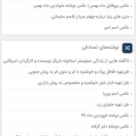
عکس پروفایل ماه بهمن | عکس نوشته متولدین ماه بهمن
متن های زیبا درباره چهلم سردار قاسم سلیمانی
عکس اسم امیر
نوشته‌های تصادفی
ناگفته هایی از زندگی سیلوستر استالونه بازیگر نویسنده و کارگردان امریکایی
طرزتهیه فلافل پوک و خوشمزه با فر و بدون فر به روش جنوبی
طرز تهیه خیار شور خوشمزه و مخصوص به روش بازاری
عکس اسم پوریا
طرز تهیه حلوای زرد
عکس نوشته فروردین ماه 99
عکس نوشته دلم گرفته