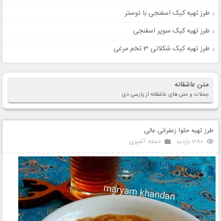
طرز تهیه کیک اسفنجی با توستر
طرز تهیه کیک سوپر اسفنجی
طرز تهیه کیک شکلاتی 3 تخم مرغی
متن عاشقانه
جملات و متن های عاشقانه از پارسی دی
طرز تهیه حلوا زعفرانی عالی
380 بازدید
دسته:
آشپزی