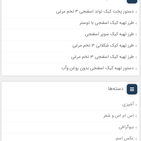
دستور پخت کیک تولد اسفنجی ۳ تخم مرغی
طرز تهیه کیک اسفنجی با توستر
طرز تهیه کیک سوپر اسفنجی
طرز تهیه کیک شکلاتی 3 تخم مرغی
طرز تهیه کیک اسفنجی 3 تخم مرغی
دستور تهیه کیک اسفنجی بدون روغن وآب
دسته‌ها
آشپزی
اس ام اس و شعر
بیوگرافی
عکس اسم