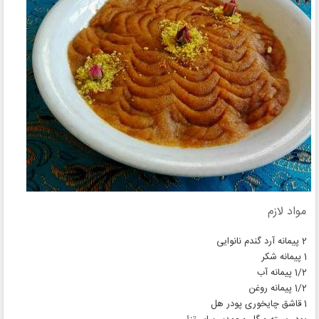
مواد لازم
2 پیمانه آرد گندم نانوایی
1 پیمانه شکر
1/2 پیمانه آب
1/2 پیمانه روغن
1 قاشق چایخوری پودر هل