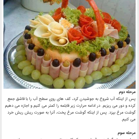
مرحله دوم
پس از اینکه آب شروع به جوشیدن کرد، کف های روی سطح آب را با قاشق جمع
کرده و دور می ریزیم. در ادامه حرارت زیر قابلمه را کمتر می کنیم و اجازه می دهیم
گوشت مرغ بپزد. پس از اینکه گوشت مرغ پخت، آنرا به صورت ریش ریش خرد
می کنیم.
مرحله سوم