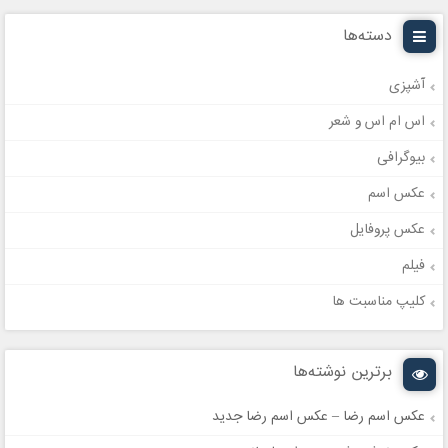
دسته‌ها
آشپزی
اس ام اس و شعر
بیوگرافی
عکس اسم
عکس پروفایل
فیلم
کلیپ مناسبت ها
برترین نوشته‌ها
عکس اسم رضا – عکس اسم رضا جدید