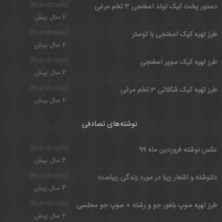
[thumbnails]
دستور پخت کیک تولد اسفنجی ۳ تخم مرغی
2 سال پیش
[thumbnails]
طرز تهیه کیک اسفنجی با توستر
2 سال پیش
[thumbnails]
طرز تهیه کیک سوپر اسفنجی
2 سال پیش
[thumbnails]
طرز تهیه کیک شکلاتی 3 تخم مرغی
2 سال پیش
نوشته‌های تصادفی
[thumbnails]
عکس نوشته فروردین ماه 99
6 سال پیش
[thumbnails]
دلنوشته و اشعار زیبا در مورد زندگی زیباست
4 سال پیش
[thumbnails]
طرز تهیه سوپ بلغور جو و رشته + سوپ جو مجلسی
2 سال پیش