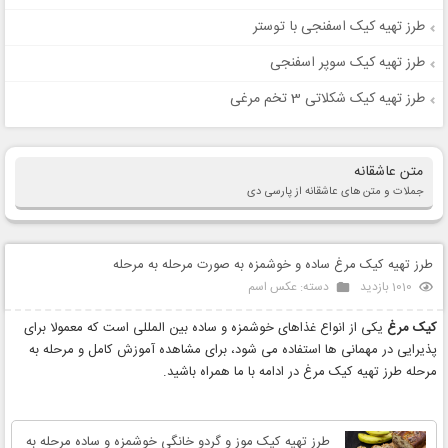
طرز تهیه کیک اسفنجی با توستر
طرز تهیه کیک سوپر اسفنجی
طرز تهیه کیک شکلاتی 3 تخم مرغی
متن عاشقانه
جملات و متن های عاشقانه از پارسی دی
طرز تهیه کیک مرغ ساده و خوشمزه به صورت مرحله به مرحله
1010 بازدید
دسته:
عکس اسم
کیک مرغ
یکی از انواع غذاهای خوشمزه و ساده بین المللی است که معمولا برای
پذیرایی در مهمانی ها استفاده می شود، برای مشاهده آموزش کامل و مرحله به
مرحله طرز تهیه کیک مرغ در ادامه با ما همراه باشید.
طرز تهیه کیک موز و گردو خانگی خوشمزه و ساده مرحله به