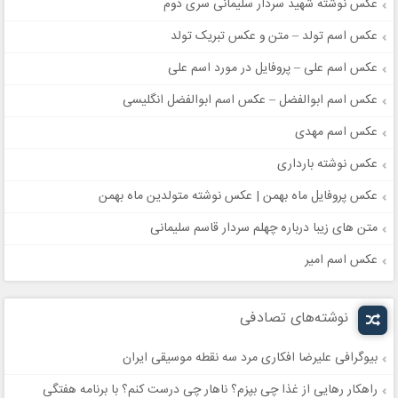
عکس نوشته شهید سردار سلیمانی سری دوم
عکس اسم تولد – متن و عکس تبریک تولد
عکس اسم علی – پروفایل در مورد اسم علی
عکس اسم ابوالفضل – عکس اسم ابوالفضل انگلیسی
عکس اسم مهدی
عکس نوشته بارداری
عکس پروفایل ماه بهمن | عکس نوشته متولدین ماه بهمن
متن های زیبا درباره چهلم سردار قاسم سلیمانی
عکس اسم امیر
نوشته‌های تصادفی
بیوگرافی علیرضا افکاری مرد سه نقطه موسیقی ایران
راهکار رهایی از غذا چی بپزم؟ ناهار چی درست کنم؟ با برنامه هفتگی