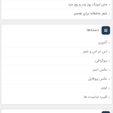
متن تبریک روز پدر و روز مرد
شعر عاشقانه برای همسر
دسته‌ها
آشپزی
اس ام اس و شعر
بیوگرافی
عکس اسم
عکس پروفایل
فیلم
کلیپ مناسبت ها