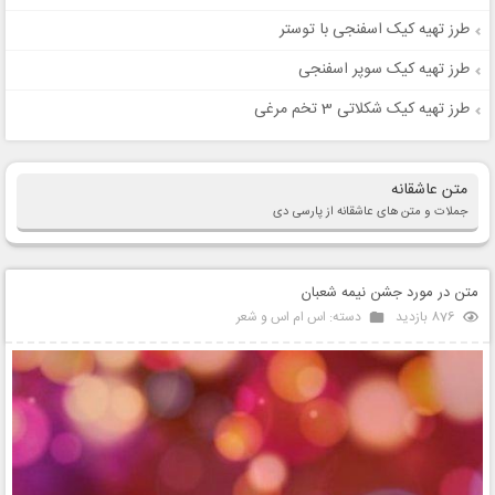
طرز تهیه کیک اسفنجی با توستر
طرز تهیه کیک سوپر اسفنجی
طرز تهیه کیک شکلاتی 3 تخم مرغی
متن عاشقانه
جملات و متن های عاشقانه از پارسی دی
متن در مورد جشن نیمه شعبان
876 بازدید
دسته:
اس ام اس و شعر