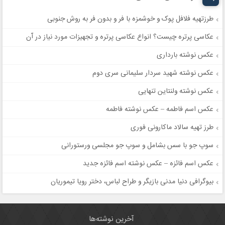
طرزتهیه فلافل پوک و خوشمزه با فر و بدون فر به روش جنوبی
عکاسی پرتره چیست؟ انواع عکاسی پرتره و تجهیزات مورد نیاز در آن
عکس نوشته بارداری
عکس نوشته شهید سردار سلیمانی سری دوم
عکس نوشته ولنتاین تنهایی
عکس اسم فاطمه – عکس نوشته فاطمه
طرز تهیه سالاد ماکارونی فوری
سوپ جو با سس بشامل و سوپ جو مجلسی ورستورانی
عکس اسم فائزه – عکس نوشته اسم فائزه جدید
بیوگرافی دنیا مدنی بازیگر و طراح لباس، دختر رویا تیموریان
آخرین نوشته‌ها