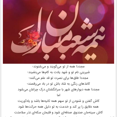
مجددا همه از تو می‌گویند و می‌شنوند؛
شیرینی نام تو و شهد یادت به کام‌ها می‌نشیند؛
مجددا طاق‌ها برای نصرت تو قد علم می‌کنند؛
کاغذهای رنگی به شاد باش تو در باد می‌رقصند؛
مجددا همه دیوارهای شهر با سرانگشتانِ درک چراغان می‌شود
اما
کاش گفتن و شنودن از تو سهم همه ثانیه‌ها باشد و یادآوریت
همه دقایق را پر کند و خدمت به تو دلیل همه حرکت‌ها شود
کاش سینه‌مان صندوق صدقه‌ای شود و قلبمان سکه‌ای نذر سلامتت