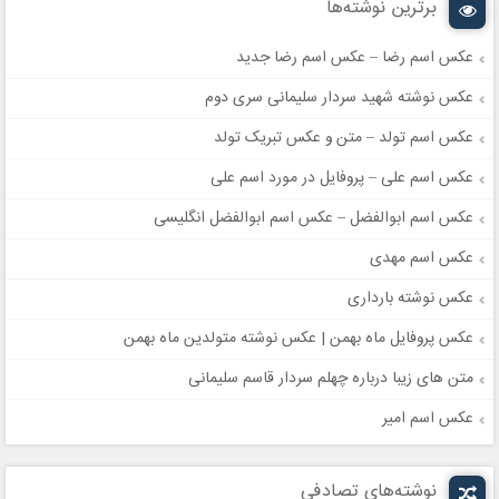
برترین نوشته‌ها
عکس اسم رضا – عکس اسم رضا جدید
عکس نوشته شهید سردار سلیمانی سری دوم
عکس اسم تولد – متن و عکس تبریک تولد
عکس اسم علی – پروفایل در مورد اسم علی
عکس اسم ابوالفضل – عکس اسم ابوالفضل انگلیسی
عکس اسم مهدی
عکس نوشته بارداری
عکس پروفایل ماه بهمن | عکس نوشته متولدین ماه بهمن
متن های زیبا درباره چهلم سردار قاسم سلیمانی
عکس اسم امیر
نوشته‌های تصادفی