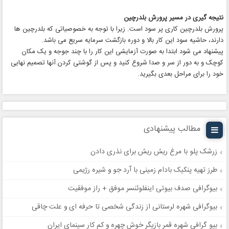
نتیجه گیری در مسیر پرورش بلدرچین
پرورش بلدرچین کاری پر سود است. زیرا با توجه به خصوصیاتی که بلدرچین ها
دارند، حاشیه سود این کار بالا و دوره بازگشت سرمایه سریع می باشد.
پیشنهاد می شود ابتدا به صورت آزمایشی این کار را با چند جوجه و یک مکان
کوچک و به دور از سر و صدا شروع کنید و پس از گوشتی کردن آنها تصمیم نهایی
خود را برای مراحل بعدی بگیرید.
مطالب پیشنهادی
زرشک پلو با مرغ ریش ریش برای نذری دادن
طرز تهیه پنکیک بادام زمینی با آرد جو و شیره رژیمی
بیوگرافی صدف بیوتی اینفلوئنسر موفق + راز موفقیت
بیوگرافی شهره لرستانی از زندگی شخصی تا حرفه ای و علت چاقی
بیو گرافی شهره قمر بازیگر خوش چهره و کم کار سینمای ایران