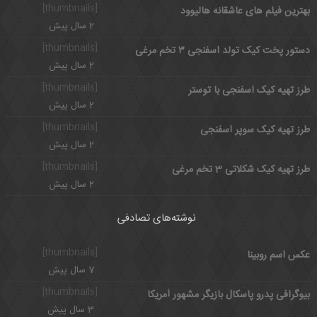
[thumbnails]
بهترین فیلم های عاشقانه هالیوود
2 سال پیش
[thumbnails]
دستور پخت کیک تولد اسفنجی ۳ تخم مرغی
2 سال پیش
[thumbnails]
طرز تهیه کیک اسفنجی با توستر
2 سال پیش
[thumbnails]
طرز تهیه کیک سوپر اسفنجی
2 سال پیش
[thumbnails]
طرز تهیه کیک شکلاتی 3 تخم مرغی
2 سال پیش
نوشته‌های تصادفی
[thumbnails]
عکس اسم روبینا
7 سال پیش
[thumbnails]
بیوگرافی پدرو پاسکال بازیگر مشهور آمریکا
3 سال پیش