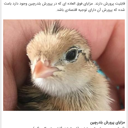
قابلیت پرورش دارند. مزایای فوق العاده ای که در پرورش بلدرچین وجود دارد باعث
شده که پرورش آن دارای توجیه اقتصادی باشد.
مزایای پرورش بلدرچین