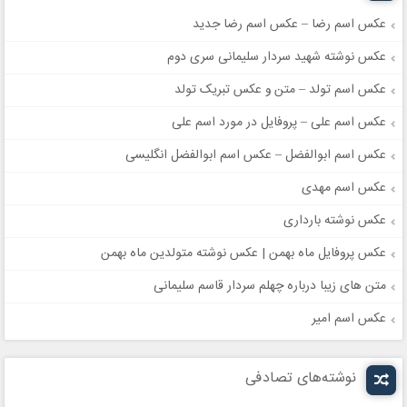
عکس اسم رضا – عکس اسم رضا جدید
عکس نوشته شهید سردار سلیمانی سری دوم
عکس اسم تولد – متن و عکس تبریک تولد
عکس اسم علی – پروفایل در مورد اسم علی
عکس اسم ابوالفضل – عکس اسم ابوالفضل انگلیسی
عکس اسم مهدی
عکس نوشته بارداری
عکس پروفایل ماه بهمن | عکس نوشته متولدین ماه بهمن
متن های زیبا درباره چهلم سردار قاسم سلیمانی
عکس اسم امیر
نوشته‌های تصادفی