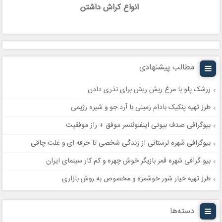
انواع کراش داشتن
مطالب پیشنهادی
زرشک پلو با مرغ ریش ریش برای نذری دادن
طرز تهیه پنکیک بادام زمینی با آرد جو و شیره رژیمی
بیوگرافی صدف بیوتی اینفلوئنسر موفق + راز موفقیت
بیوگرافی شهره لرستانی از زندگی شخصی تا حرفه ای و علت چاقی
بیو گرافی شهره قمر بازیگر خوش چهره و کم کار سینمای ایران
طرز تهیه خیار شور خوشمزه و مخصوص به روش بازاری
دسته‌ها