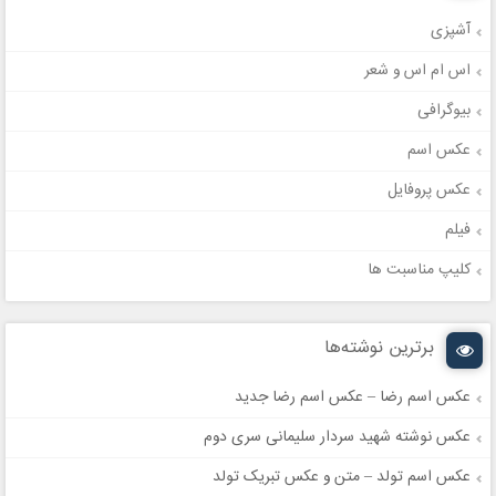
آشپزی
اس ام اس و شعر
بیوگرافی
عکس اسم
عکس پروفایل
فیلم
کلیپ مناسبت ها
برترین نوشته‌ها
عکس اسم رضا – عکس اسم رضا جدید
عکس نوشته شهید سردار سلیمانی سری دوم
عکس اسم تولد – متن و عکس تبریک تولد