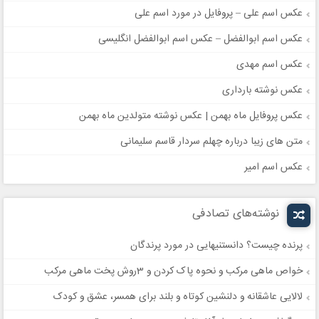
عکس اسم علی – پروفایل در مورد اسم علی
عکس اسم ابوالفضل – عکس اسم ابوالفضل انگلیسی
عکس اسم مهدی
عکس نوشته بارداری
عکس پروفایل ماه بهمن | عکس نوشته متولدین ماه بهمن
متن های زیبا درباره چهلم سردار قاسم سلیمانی
عکس اسم امیر
نوشته‌های تصادفی
پرنده چیست؟ دانستنیهایی در مورد پرندگان
خواص ماهی مرکب و نحوه پاک کردن و 3روش پخت ماهی مرکب
لالایی عاشقانه و دلنشین کوتاه و بلند برای همسر، عشق و کودک