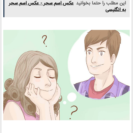
این مطلب را حتما بخوانید
عکس اسم سحر - عکس اسم سحر
به انگلیسی