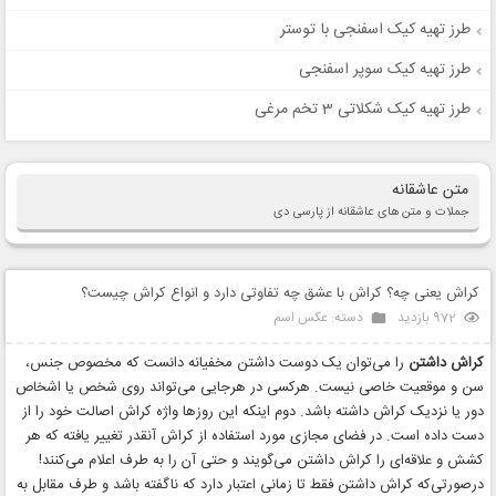
طرز تهیه کیک اسفنجی با توستر
طرز تهیه کیک سوپر اسفنجی
طرز تهیه کیک شکلاتی 3 تخم مرغی
متن عاشقانه
جملات و متن های عاشقانه از پارسی دی
کراش یعنی چه؟ کراش با عشق چه تفاوتی دارد و انواع کراش چیست؟
972 بازدید
دسته:
عکس اسم
کراش داشتن
را می‌توان یک دوست داشتن مخفیانه دانست که مخصوص جنس،
سن و موقعیت خاصی نیست. هرکسی در هرجایی می‌تواند روی شخص یا اشخاص
دور یا نزدیک کراش داشته باشد. دوم اینکه این روزها واژه کراش اصالت خود را از
دست داده است. در فضای مجازی مورد استفاده از کراش آنقدر تغییر یافته که هر
کشش و علاقه‌ای را کراش داشتن می‌گویند و حتی آن را به طرف اعلام می‌کنند!
درصورتی‌که کراش داشتن فقط تا زمانی اعتبار دارد که ناگفته باشد و طرف مقابل به