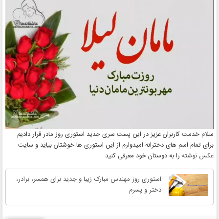
سلام خدمت کاربران عزیز در این پست سری جدید استوری روز مادر قرار دادیم
برای تمام اسم های دخترانه امیدوارم از این استوری ها خوشتان بیاید و سایت
عکس نوشته
را به دوستان خود معرفی کنید
استوری روز مهندس مبارک زیبا و جدید برای همسر، برادر،
دختر و پسرم