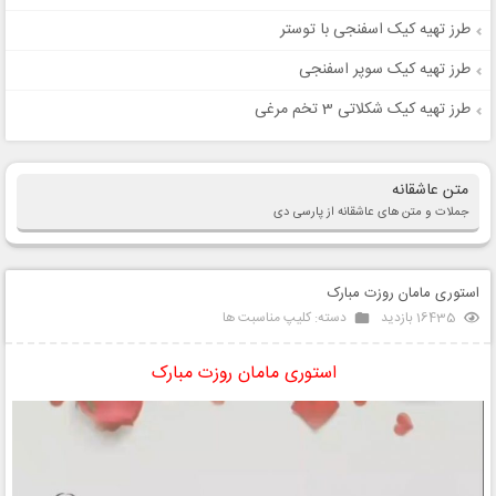
طرز تهیه کیک اسفنجی با توستر
طرز تهیه کیک سوپر اسفنجی
طرز تهیه کیک شکلاتی 3 تخم مرغی
متن عاشقانه
جملات و متن های عاشقانه از پارسی دی
استوری مامان روزت مبارک
16435 بازدید
دسته:
کلیپ مناسبت ها
استوری مامان روزت مبارک