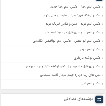
عکس اسم رضا – عکس اسم رضا جدید
عکس نوشته شهید سردار سلیمانی سری دوم
عکس اسم تولد – متن و عکس تبریک تولد
عکس اسم علی – پروفایل در مورد اسم علی
عکس اسم ابوالفضل – عکس اسم ابوالفضل انگلیسی
عکس اسم مهدی
عکس نوشته بارداری
عکس پروفایل ماه بهمن | عکس نوشته متولدین ماه بهمن
متن های زیبا درباره چهلم سردار قاسم سلیمانی
عکس اسم امیر
نوشته‌های تصادفی