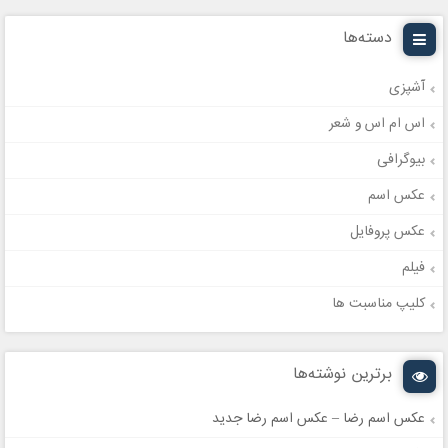
دسته‌ها
آشپزی
اس ام اس و شعر
بیوگرافی
عکس اسم
عکس پروفایل
فیلم
کلیپ مناسبت ها
برترین نوشته‌ها
عکس اسم رضا – عکس اسم رضا جدید