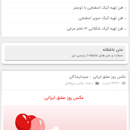
طرز تهیه کیک اسفنجی با توستر
طرز تهیه کیک سوپر اسفنجی
طرز تهیه کیک شکلاتی 3 تخم مرغی
متن عاشقانه
جملات و متن های عاشقانه از پارسی دی
عکس روز عشق ایرانی – سپندارمذگان
4466 بازدید
دسته:
عکس پروفایل
عکس روز عشق ایرانی