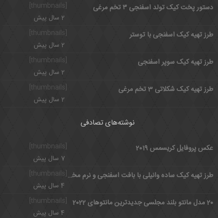
[thumbnails]
دستور پخت کیک تولد اسفنجی ۳ تخم مرغی
2 سال پیش
[thumbnails]
طرز تهیه کیک اسفنجی با توستر
2 سال پیش
[thumbnails]
طرز تهیه کیک سوپر اسفنجی
2 سال پیش
[thumbnails]
طرز تهیه کیک شکلاتی 3 تخم مرغی
2 سال پیش
نوشته‌های تصادفی
[thumbnails]
عکس پروفایل کریسمس 2019
7 سال پیش
[thumbnails]
طرز تهیه کیک ساده وانیلی با بافت اسفنجی و نرم مخصوص عصرانه
4 سال پیش
[thumbnails]
20 مدل مانتو بلند مجلسی جدیدترین مانتوهای 2022
4 سال پیش