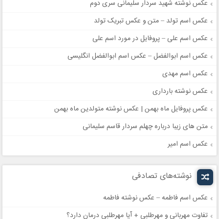
عکس نوشته شهید سردار سلیمانی سری دوم
عکس اسم تولد – متن و عکس تبریک تولد
عکس اسم علی – پروفایل در مورد اسم علی
عکس اسم ابوالفضل – عکس اسم ابوالفضل انگلیسی
عکس اسم مهدی
عکس نوشته بارداری
عکس پروفایل ماه بهمن | عکس نوشته متولدین ماه بهمن
متن های زیبا درباره چهلم سردار قاسم سلیمانی
عکس اسم امیر
نوشته‌های تصادفی
عکس اسم فاطمه – عکس نوشته فاطمه
تفاوت مهربانی و مهرطلبی + آیا مهرطلبی درمان دارد؟