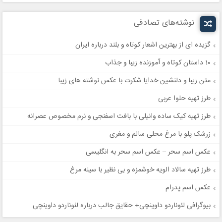
نوشته‌های تصادفی
گزیده ای از بهترین اشعار کوتاه و بلند درباره ایران
10 داستان کوتاه و آموزنده زیبا و جذاب
متن زیبا و دلنشین خدایا شکرت با عکس نوشته های زیبا
طرز تهیه حلوا عربی
طرز تهیه کیک ساده وانیلی با بافت اسفنجی و نرم مخصوص عصرانه
زرشک پلو با مرغ محلی سالم و مغری
عکس اسم سحر – عکس اسم سحر به انگلیسی
طرز تهیه سالاد الویه خوشمزه و بی نظیر با سینه مرغ
عکس اسم پدرام
بیوگرافی لئوناردو داوینچی+ حقایق جالب درباره لئوناردو داوینچی