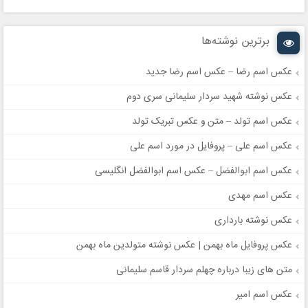
برترین نوشته‌ها
عکس اسم رضا – عکس اسم رضا جدید
عکس نوشته شهید سردار سلیمانی سری دوم
عکس اسم تولد – متن و عکس تبریک تولد
عکس اسم علی – پروفایل در مورد اسم علی
عکس اسم ابوالفضل – عکس اسم ابوالفضل انگلیسی
عکس اسم مهدی
عکس نوشته بارداری
عکس پروفایل ماه بهمن | عکس نوشته متولدین ماه بهمن
متن های زیبا درباره چهلم سردار قاسم سلیمانی
عکس اسم امیر