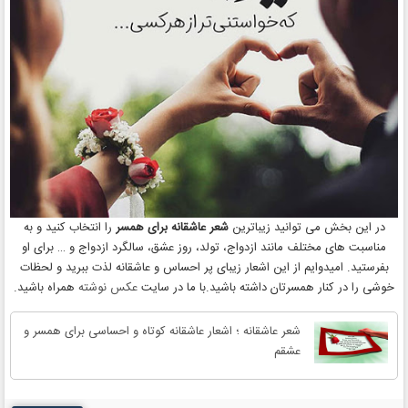
در این بخش می توانید زیباترین
شعر عاشقانه برای همسر
را انتخاب کنید و به
مناسبت های مختلف مانند ازدواج، تولد، روز عشق، سالگرد ازدواج و … برای او
بفرستید. امیدوایم از این اشعار زیبای پر احساس و عاشقانه لذت ببرید و لحظات
خوشی را در کنار همسرتان داشته باشید.با ما در سایت
عکس نوشته
همراه باشید.
شعر عاشقانه ؛ اشعار عاشقانه کوتاه و احساسی برای همسر و
عشقم