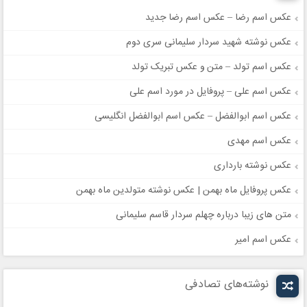
عکس اسم رضا – عکس اسم رضا جدید
عکس نوشته شهید سردار سلیمانی سری دوم
عکس اسم تولد – متن و عکس تبریک تولد
عکس اسم علی – پروفایل در مورد اسم علی
عکس اسم ابوالفضل – عکس اسم ابوالفضل انگلیسی
عکس اسم مهدی
عکس نوشته بارداری
عکس پروفایل ماه بهمن | عکس نوشته متولدین ماه بهمن
متن های زیبا درباره چهلم سردار قاسم سلیمانی
عکس اسم امیر
نوشته‌های تصادفی