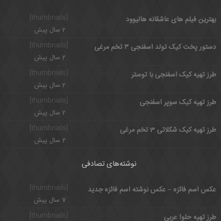
[thumbnails]
بهترین فیلم های عاشقانه هالیوود
2 سال پیش
[thumbnails]
دستور پخت کیک تولد اسفنجی ۳ تخم مرغی
2 سال پیش
[thumbnails]
طرز تهیه کیک اسفنجی با توستر
2 سال پیش
[thumbnails]
طرز تهیه کیک سوپر اسفنجی
2 سال پیش
[thumbnails]
طرز تهیه کیک شکلاتی 3 تخم مرغی
2 سال پیش
نوشته‌های تصادفی
[thumbnails]
عکس اسم فائزه – عکس نوشته اسم فائزه جدید
7 سال پیش
[thumbnails]
طرز تهیه حلوا عربی