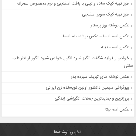
طرز تهیه کیک ساده وانیلی با بافت اسفنجی و نرم مخصوص عصرانه
طرز تهیه کیک سوپر اسفنجی
عکس نوشته روز پرستار
عکس اسم اسما – عکس نوشته نام اسما
عکس اسم مدینه
خواص و فواید شگفت انگیز شیره انگور: خواص شیره انگور از نظر طب
سنتی
عکس نوشته های تبریک سیزده بدر
بیوگرافی سیمین دانشور اولین نویسنده زن ایرانی
بروزترین و جدیدترین جملات انگیزشی زندگی
عکس اسم بیتا
آخرین نوشته‌ها