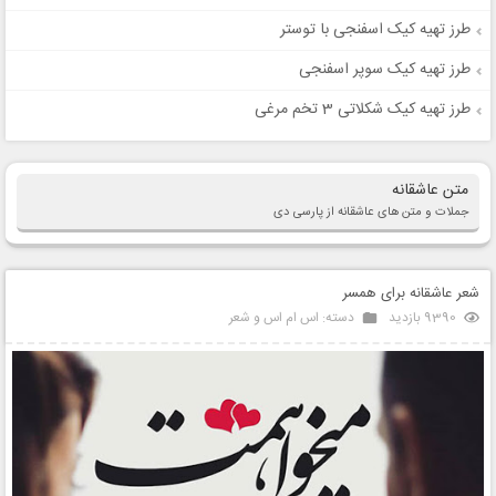
طرز تهیه کیک اسفنجی با توستر
طرز تهیه کیک سوپر اسفنجی
طرز تهیه کیک شکلاتی 3 تخم مرغی
متن عاشقانه
جملات و متن های عاشقانه از پارسی دی
شعر عاشقانه برای همسر
9390 بازدید
دسته:
اس ام اس و شعر