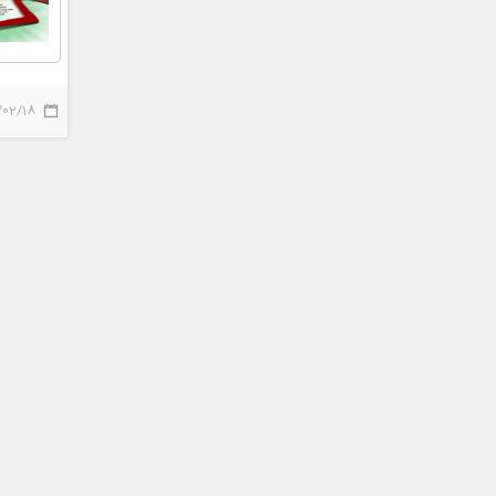
/02/18