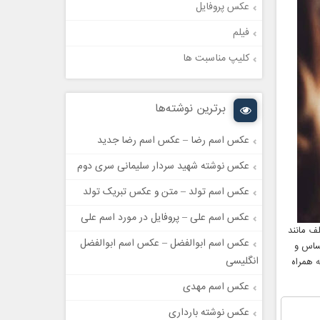
عکس پروفایل
فیلم
کلیپ مناسبت ها
برترین نوشته‌ها
عکس اسم رضا – عکس اسم رضا جدید
عکس نوشته شهید سردار سلیمانی سری دوم
عکس اسم تولد – متن و عکس تبریک تولد
عکس اسم علی – پروفایل در مورد اسم علی
ف مانند
عکس اسم ابوالفضل – عکس اسم ابوالفضل
حساس و
انگلیسی
همراه
عکس اسم مهدی
عکس نوشته بارداری