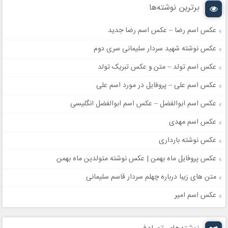
برترین نوشته‌ها
عکس اسم رضا – عکس اسم رضا جدید
عکس نوشته شهید سردار سلیمانی سری دوم
عکس اسم تولد – متن و عکس تبریک تولد
عکس اسم علی – پروفایل در مورد اسم علی
عکس اسم ابوالفضل – عکس اسم ابوالفضل انگلیسی
عکس اسم مهدی
عکس نوشته بارداری
عکس پروفایل ماه بهمن | عکس نوشته متولدین ماه بهمن
متن های زیبا درباره چهلم سردار قاسم سلیمانی
عکس اسم امیر