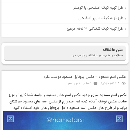
طرز تهیه کیک اسفنجی با توستر
طرز تهیه کیک سوپر اسفنجی
طرز تهیه کیک شکلاتی 3 تخم مرغی
متن عاشقانه
جملات و متن های عاشقانه از پارسی دی
عکس اسم مسعود – عکس پروفایل مسعود دوست دارم
18448 بازدید
دسته:
عکس اسم
عکس اسم مسعود سری جدید عکس اسم های مسعود را واسه شما کاربران عزیز
سایت
عکس نوشته
آماده کرده ایم امیدوارم از
عکس اسم
های مسعود خوشتان
بیاید و از طرح های عکس اسم مسعود داخل پروفایل های خود استفاده کنید.