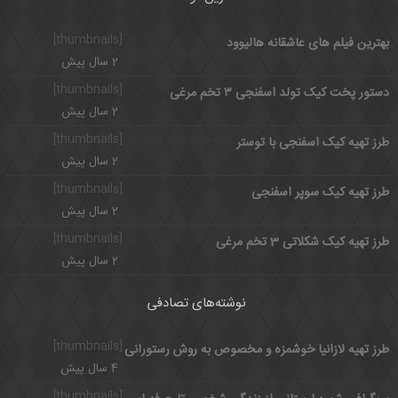
[thumbnails]
بهترین فیلم های عاشقانه هالیوود
2 سال پیش
[thumbnails]
دستور پخت کیک تولد اسفنجی ۳ تخم مرغی
2 سال پیش
[thumbnails]
طرز تهیه کیک اسفنجی با توستر
2 سال پیش
[thumbnails]
طرز تهیه کیک سوپر اسفنجی
2 سال پیش
[thumbnails]
طرز تهیه کیک شکلاتی 3 تخم مرغی
2 سال پیش
نوشته‌های تصادفی
[thumbnails]
طرز تهیه لازانیا خوشمزه و مخصوص به روش رستورانی
4 سال پیش
[thumbnails]