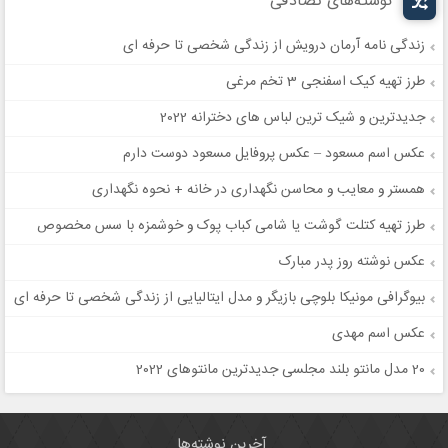
نوشته‌های تصادفی
زندگی نامه آرمان درویش از زندگی شخصی تا حرفه ای
طرز تهیه کیک اسفنجی 3 تخم مرغی
جدیدترین و شیک ترین لباس های دخترانه 2022
عکس اسم مسعود – عکس پروفایل مسعود دوست دارم
همستر و معایب و محاسن نگهداری در خانه + نحوه نگهداری
طرز تهیه کتلت گوشت یا شامی کباب پوک و خوشمزه با سس مخصوص
عکس نوشته روز پدر مبارک
بیوگرافی مونیکا بلوچی بازیگر و مدل ایتالیایی از زندگی شخصی تا حرفه ای
عکس اسم مهدی
20 مدل مانتو بلند مجلسی جدیدترین مانتوهای 2022
آخرین نوشته‌ها