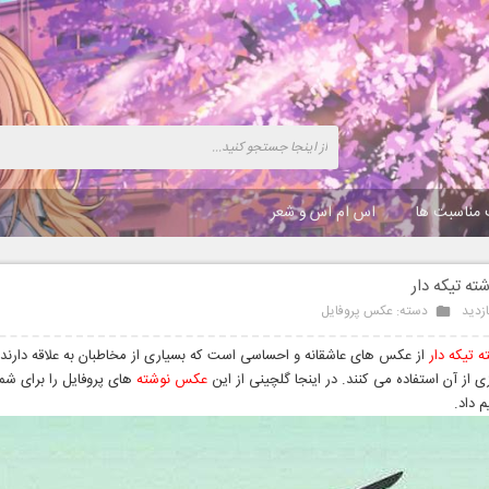
 مناسبت ها
اس ام اس و شعر
ه تیکه دار
دسته:
عکس پروفایل
 تیکه دار
از عکس های عاشقانه و احساسی است که بسیاری از مخاطبان به علاقه دارند 
 از آن استفاده می کنند. در اینجا گلچینی از این
عکس نوشته
های پروفایل را برای شما
م داد.