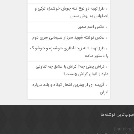
طرز تهیه دو نوع کله جوش خوشمزه ترکی و
اصفهانی به روش سنتی
عکس اسم سمیر
عکس نوشته شهید سردار سلیمانی سری دوم
طرز تهیه شله زرد افطاری خوشمزه و خوشرنگ
با دستور ساده
کراش یعنی چه؟ کراش با عشق چه تفاوتی
دارد و انواع کراش چیست؟
گزیده ای از بهترین اشعار کوتاه و بلند درباره
ایران
بوب‌ترین نوشته‌ها