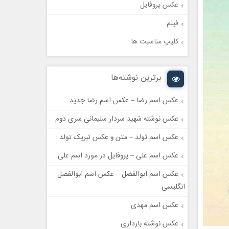
عکس پروفایل
فیلم
کلیپ مناسبت ها
برترین نوشته‌ها
عکس اسم رضا – عکس اسم رضا جدید
عکس نوشته شهید سردار سلیمانی سری دوم
عکس اسم تولد – متن و عکس تبریک تولد
عکس اسم علی – پروفایل در مورد اسم علی
عکس اسم ابوالفضل – عکس اسم ابوالفضل
انگلیسی
عکس اسم مهدی
عکس نوشته بارداری