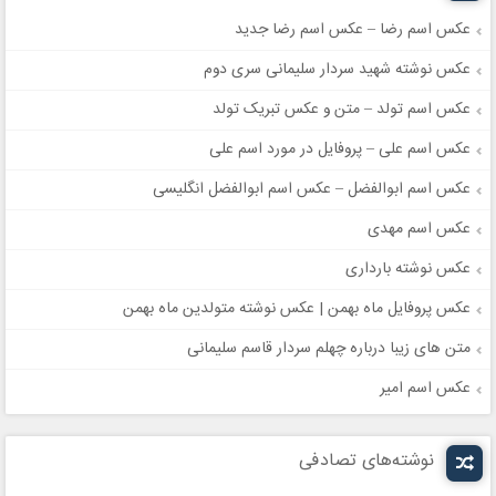
عکس اسم رضا – عکس اسم رضا جدید
عکس نوشته شهید سردار سلیمانی سری دوم
عکس اسم تولد – متن و عکس تبریک تولد
عکس اسم علی – پروفایل در مورد اسم علی
عکس اسم ابوالفضل – عکس اسم ابوالفضل انگلیسی
عکس اسم مهدی
عکس نوشته بارداری
عکس پروفایل ماه بهمن | عکس نوشته متولدین ماه بهمن
متن های زیبا درباره چهلم سردار قاسم سلیمانی
عکس اسم امیر
نوشته‌های تصادفی