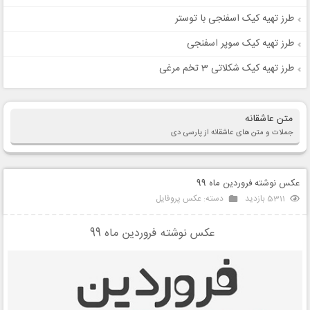
طرز تهیه کیک اسفنجی با توستر
طرز تهیه کیک سوپر اسفنجی
طرز تهیه کیک شکلاتی 3 تخم مرغی
متن عاشقانه
جملات و متن های عاشقانه از پارسی دی
عکس نوشته فروردین ماه 99
5311 بازدید
دسته:
عکس پروفایل
عکس نوشته فروردین ماه 99