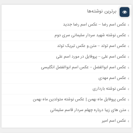
برترین نوشته‌ها
عکس اسم رضا – عکس اسم رضا جدید
عکس نوشته شهید سردار سلیمانی سری دوم
عکس اسم تولد – متن و عکس تبریک تولد
عکس اسم علی – پروفایل در مورد اسم علی
عکس اسم ابوالفضل – عکس اسم ابوالفضل انگلیسی
عکس اسم مهدی
عکس نوشته بارداری
عکس پروفایل ماه بهمن | عکس نوشته متولدین ماه بهمن
متن های زیبا درباره چهلم سردار قاسم سلیمانی
عکس اسم امیر