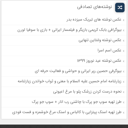
نوشته‌های تصادفی
عکس نوشته های تبریک سیزده بدر
بیوگرافی بابک کریمی بازیگر و فیلمساز ایرانی + بازی با سوفیا لورن
عکس نوشته ولنتاین تنهایی
عکس اسم اسرا
عکس نوشته عید نوروز 1399
بیوگرفی حصین رپر ایرانی و حواشی و فعالیت حرفه ای
زیارتنامه امام حسین علیه السلام با معنی و ثواب خواندن زیازتنامه
نحوه درست کردن زرشک پلو با مرغ اعیونی
طرز تهیه سوپ جو پرک با چاشنی رب انار + سوپ جو پرک
طرز تهیه اسنک پیتزایی با کالباس و اسنک مرغ خوشمزه و فست فودی