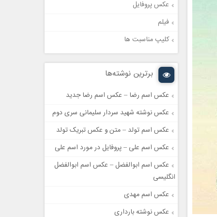
عکس پروفایل
فیلم
کلیپ مناسبت ها
برترین نوشته‌ها
عکس اسم رضا – عکس اسم رضا جدید
عکس نوشته شهید سردار سلیمانی سری دوم
عکس اسم تولد – متن و عکس تبریک تولد
عکس اسم علی – پروفایل در مورد اسم علی
عکس اسم ابوالفضل – عکس اسم ابوالفضل
انگلیسی
عکس اسم مهدی
عکس نوشته بارداری