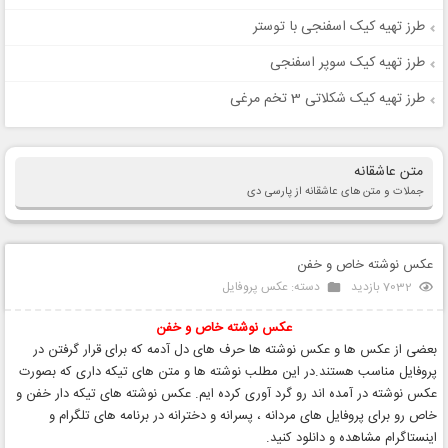
طرز تهیه کیک اسفنجی با توستر
طرز تهیه کیک سوپر اسفنجی
طرز تهیه کیک شکلاتی 3 تخم مرغی
متن عاشقانه
جملات و متن های عاشقانه از پارسی دی
عکس نوشته خاص و خفن
7032 بازدید
دسته:
عکس پروفایل
عکس نوشته
خاص و خفن
بعضی از عکس ها و عکس نوشته ها حرف های دل آدمه که برای قرار گرفتن در
پروفایل مناسب هستند.در این مطلب نوشته ها و متن های تیکه داری که بصورت
عکس نوشته در آمده اند رو گرد آوری کرده ایم. عکس نوشته های تیکه دار خفن و
خاص رو برای پروفایل های مردانه ، پسرانه و دخترانه در برنامه های تلگرام و
اینستاگرام مشاهده و دانلود کنید.