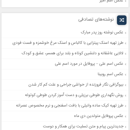
عکس اسم امیر
نوشته‌های تصادفی
عکس نوشته روز پدر مبارک
طرز تهیه اسنک پیتزایی با کالباس و اسنک مرغ خوشمزه و فست فودی
لالایی عاشقانه و دلنشین کوتاه و بلند برای همسر، عشق و کودک
عکس اسم علی – پروفایل در مورد اسم علی
عکس اسم روبینا
بیوگرافی نگار فروزنده از حواشی جراحی و علت کم کار شدن
روش نگهداری طوطی برزیلی و دست آموز کردن طوطی کوتوله
طرز تهیه کیک ساده وانیلی با بافت اسفنجی و نرم مخصوص عصرانه
عکس پروفایل متولدین دی ماه
جدیدترین پیام و متن تسلیت برای همکار و دوست