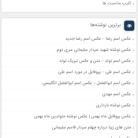
کلیپ مناسبت ها
برترین نوشته‌ها
عکس اسم رضا – عکس اسم رضا جدید
عکس نوشته شهید سردار سلیمانی سری دوم
عکس اسم تولد – متن و عکس تبریک تولد
عکس اسم علی – پروفایل در مورد اسم علی
عکس اسم ابوالفضل – عکس اسم ابوالفضل انگلیسی
عکس اسم مهدی
عکس نوشته بارداری
عکس پروفایل ماه بهمن | عکس نوشته متولدین ماه بهمن
متن های زیبا درباره چهلم سردار قاسم سلیمانی