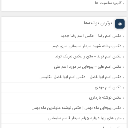
کلیپ مناسبت ها
برترین نوشته‌ها
عکس اسم رضا – عکس اسم رضا جدید
عکس نوشته شهید سردار سلیمانی سری دوم
عکس اسم تولد – متن و عکس تبریک تولد
عکس اسم علی – پروفایل در مورد اسم علی
عکس اسم ابوالفضل – عکس اسم ابوالفضل انگلیسی
عکس اسم مهدی
عکس نوشته بارداری
عکس پروفایل ماه بهمن | عکس نوشته متولدین ماه بهمن
متن های زیبا درباره چهلم سردار قاسم سلیمانی