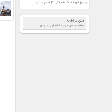
طرز تهیه کیک شکلاتی 3 تخم مرغی
متن عاشقانه
جملات و متن های عاشقانه از پارسی دی