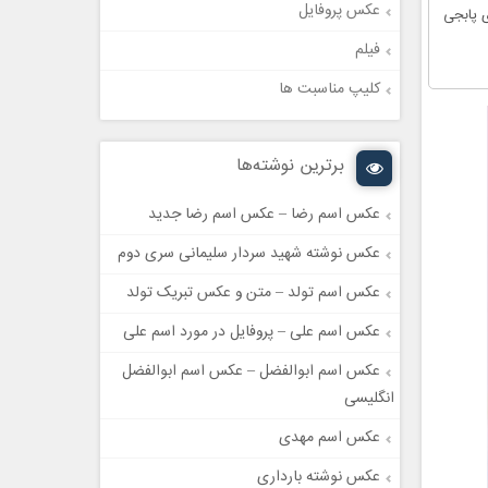
عکس پروفایل
 پابجی
فیلم
کلیپ مناسبت ها
برترین نوشته‌ها
عکس اسم رضا – عکس اسم رضا جدید
عکس نوشته شهید سردار سلیمانی سری دوم
عکس اسم تولد – متن و عکس تبریک تولد
عکس اسم علی – پروفایل در مورد اسم علی
عکس اسم ابوالفضل – عکس اسم ابوالفضل
انگلیسی
عکس اسم مهدی
عکس نوشته بارداری