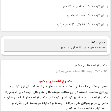
طرز تهیه کیک اسفنجی با توستر
طرز تهیه کیک سوپر اسفنجی
طرز تهیه کیک شکلاتی 3 تخم مرغی
متن عاشقانه
جملات و متن های عاشقانه از پارسی دی
عکس نوشته خاص و خفن
7030 بازدید
دسته:
عکس پروفایل
عکس نوشته
خاص و خفن
بعضی از عکس ها و عکس نوشته ها حرف های دل آدمه که برای قرار گرفتن در
پروفایل مناسب هستند.در این مطلب نوشته ها و متن های تیکه داری که بصورت
عکس نوشته در آمده اند رو گرد آوری کرده ایم. عکس نوشته های تیکه دار خفن و
خاص رو برای پروفایل های مردانه ، پسرانه و دخترانه در برنامه های تلگرام و
اینستاگرام مشاهده و دانلود کنید.