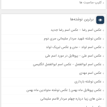
کلیپ مناسبت ها
برترین نوشته‌ها
عکس اسم رضا – عکس اسم رضا جدید
عکس نوشته شهید سردار سلیمانی سری دوم
عکس اسم تولد – متن و عکس تبریک تولد
عکس اسم علی – پروفایل در مورد اسم علی
عکس اسم ابوالفضل – عکس اسم ابوالفضل انگلیسی
عکس اسم مهدی
عکس نوشته بارداری
عکس پروفایل ماه بهمن | عکس نوشته متولدین ماه بهمن
متن های زیبا درباره چهلم سردار قاسم سلیمانی