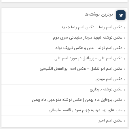
برترین نوشته‌ها
عکس اسم رضا – عکس اسم رضا جدید
عکس نوشته شهید سردار سلیمانی سری دوم
عکس اسم تولد – متن و عکس تبریک تولد
عکس اسم علی – پروفایل در مورد اسم علی
عکس اسم ابوالفضل – عکس اسم ابوالفضل انگلیسی
عکس اسم مهدی
عکس نوشته بارداری
عکس پروفایل ماه بهمن | عکس نوشته متولدین ماه بهمن
متن های زیبا درباره چهلم سردار قاسم سلیمانی
عکس اسم امیر