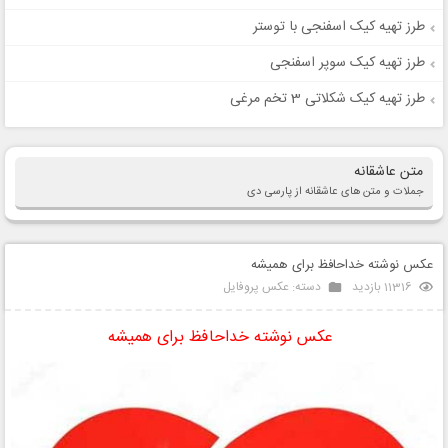
طرز تهیه کیک اسفنجی با توستر
طرز تهیه کیک سوپر اسفنجی
طرز تهیه کیک شکلاتی 3 تخم مرغی
متن عاشقانه
جملات و متن های عاشقانه از پارسی دی
عکس نوشته خداحافظ برای همیشه
11316 بازدید
دسته:
عکس پروفایل
عکس نوشته خداحافظ برای همیشه