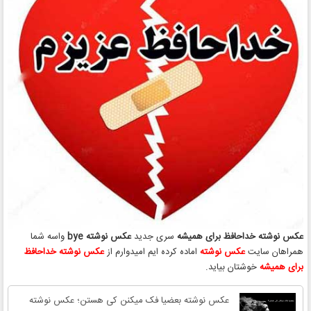
عکس نوشته خداحافظ برای همیشه
سری جدید
عکس نوشته bye
واسه شما
همراهان سایت
عکس نوشته
اماده کرده ایم امیدوارم از
عکس نوشته خداحافظ
برای همیشه
خوشتان بیاید.
عکس نوشته بعضیا فک میکنن کی هستن؛ عکس نوشته