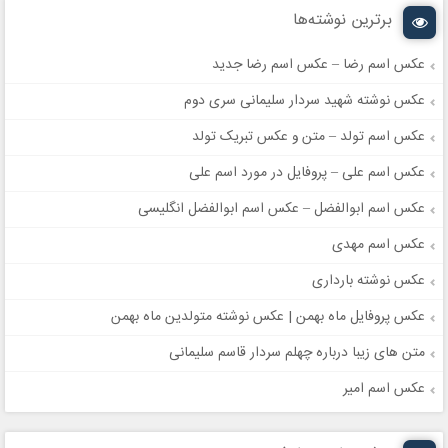
برترین نوشته‌ها
عکس اسم رضا – عکس اسم رضا جدید
عکس نوشته شهید سردار سلیمانی سری دوم
عکس اسم تولد – متن و عکس تبریک تولد
عکس اسم علی – پروفایل در مورد اسم علی
عکس اسم ابوالفضل – عکس اسم ابوالفضل انگلیسی
عکس اسم مهدی
عکس نوشته بارداری
عکس پروفایل ماه بهمن | عکس نوشته متولدین ماه بهمن
متن های زیبا درباره چهلم سردار قاسم سلیمانی
عکس اسم امیر