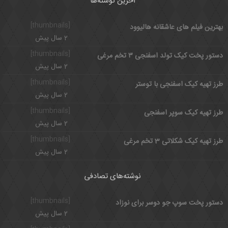
آخرین نوشته‌ها
[thumbnails]
بهترین فیلم های عاشقانه هالیوود
2 سال پیش
[thumbnails]
دستور پخت کیک تولد اسفنجی ۳ تخم مرغی
2 سال پیش
[thumbnails]
طرز تهیه کیک اسفنجی با توستر
2 سال پیش
[thumbnails]
طرز تهیه کیک سوپر اسفنجی
2 سال پیش
[thumbnails]
طرز تهیه کیک شکلاتی 3 تخم مرغی
2 سال پیش
نوشته‌های تصادفی
[thumbnails]
دستور پخت سوپ جو دوسر برای نوزاد
2 سال پیش