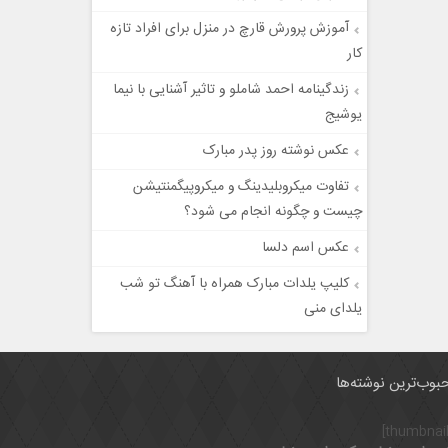
آموزش پرورش قارچ در منزل برای افراد تازه
کار
زندگینامه احمد شاملو و تاثیر آشنایی با نیما
یوشیج
عکس نوشته روز پدر مبارک
تفاوت میکروبلیدینگ و میکروپیگمنتیشن
چیست و چگونه انجام می شود؟
عکس اسم دلسا
کلیپ‌ یلدات مبارک همراه با آهنگ تو شب
یلدای منی
بوب‌ترین نوشته‌ها