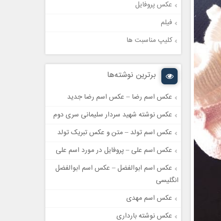
عکس پروفایل
فیلم
کلیپ مناسبت ها
برترین نوشته‌ها
عکس اسم رضا – عکس اسم رضا جدید
عکس نوشته شهید سردار سلیمانی سری دوم
عکس اسم تولد – متن و عکس تبریک تولد
عکس اسم علی – پروفایل در مورد اسم علی
عکس اسم ابوالفضل – عکس اسم ابوالفضل
انگلیسی
عکس اسم مهدی
عکس نوشته بارداری