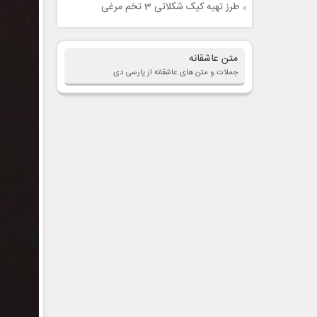
طرز تهیه کیک شکلاتی 3 تخم مرغی
متن عاشقانه
جملات و متن های عاشقانه از پارسی دی