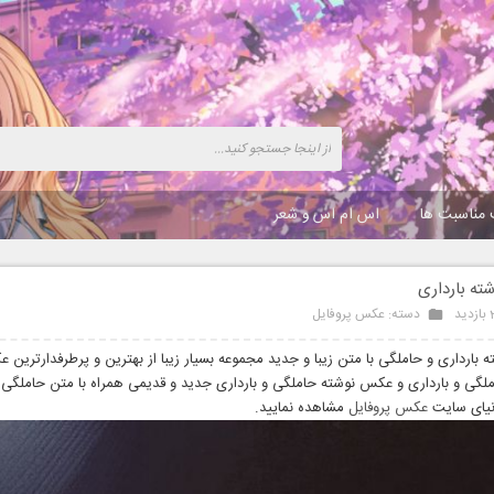
 مناسبت ها
اس ام اس و شعر
ه بارداری
د
دسته:
عکس پروفایل
بارداری و حاملگی با متن زیبا و جدید مجموعه بسیار زیبا از بهترین و پرطرفدارترین 
ملگی و بارداری و عکس نوشته حاملگی و بارداری جدید و قدیمی همراه با متن حاملگی و
دنیای سایت
عکس پروفایل
مشاهده نمایید.