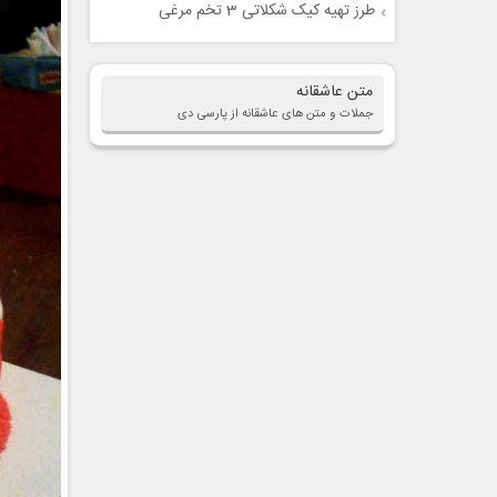
طرز تهیه کیک شکلاتی 3 تخم مرغی
متن عاشقانه
جملات و متن های عاشقانه از پارسی دی