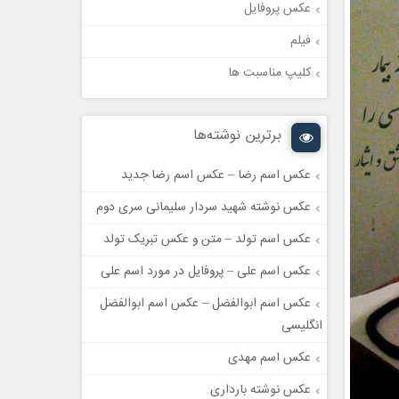
عکس پروفایل
فیلم
کلیپ مناسبت ها
برترین نوشته‌ها
عکس اسم رضا – عکس اسم رضا جدید
عکس نوشته شهید سردار سلیمانی سری دوم
عکس اسم تولد – متن و عکس تبریک تولد
عکس اسم علی – پروفایل در مورد اسم علی
عکس اسم ابوالفضل – عکس اسم ابوالفضل
انگلیسی
عکس اسم مهدی
عکس نوشته بارداری