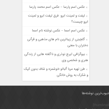
عکس اسم پارسا – عکس اسم محمد پارسا
لیفت و لمینت ابرو: فرق لیفت ابرو و لمینت
ابرو چیست؟
عکس اسم اسما – عکس نوشته نام اسما
گلچینی از زیباترین نام های مذهبی و قرآنی
دختران با معنی
بیوگرافی ایرج نوذری و ناگفته هایی از زندگی
هنری و شخصی وی
طرز تهیه مربا آلبالو خوشمزه و شاف بدون کپک
و شکرک به روش خانگی
بوب‌ترین نوشته‌ها