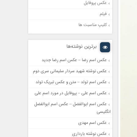
عکس پروفایل
فیلم
کلیپ مناسبت ها
برترین نوشته‌ها
عکس اسم رضا – عکس اسم رضا جدید
عکس نوشته شهید سردار سلیمانی سری دوم
عکس اسم تولد – متن و عکس تبریک تولد
عکس اسم علی – پروفایل در مورد اسم علی
عکس اسم ابوالفضل – عکس اسم ابوالفضل
انگلیسی
عکس اسم مهدی
عکس نوشته بارداری