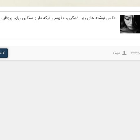
عکس نوشته های زیبا، غمگین، مفهومی تیکه دار و سنگین برای پروفایل
2020
میلاد
ادام