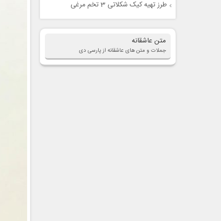
طرز تهیه کیک شکلاتی 3 تخم مرغی
متن عاشقانه
جملات و متن های عاشقانه از پارسی دی