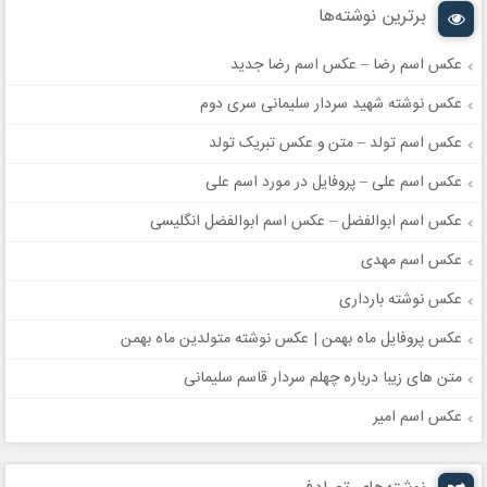
برترین نوشته‌ها
عکس اسم رضا – عکس اسم رضا جدید
عکس نوشته شهید سردار سلیمانی سری دوم
عکس اسم تولد – متن و عکس تبریک تولد
عکس اسم علی – پروفایل در مورد اسم علی
عکس اسم ابوالفضل – عکس اسم ابوالفضل انگلیسی
عکس اسم مهدی
عکس نوشته بارداری
عکس پروفایل ماه بهمن | عکس نوشته متولدین ماه بهمن
متن های زیبا درباره چهلم سردار قاسم سلیمانی
عکس اسم امیر