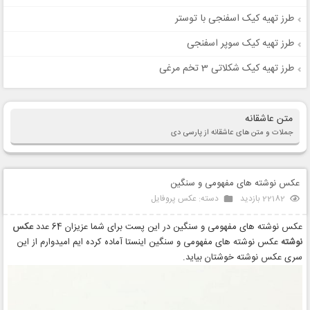
طرز تهیه کیک اسفنجی با توستر
طرز تهیه کیک سوپر اسفنجی
طرز تهیه کیک شکلاتی 3 تخم مرغی
متن عاشقانه
جملات و متن های عاشقانه از پارسی دی
عکس نوشته های مفهومی و سنگین
22182 بازدید
دسته:
عکس پروفایل
عکس نوشته های مفهومی و سنگین در این پست برای شما عزیزان 64 عدد
عکس
نوشته
عکس نوشته های مفهومی و سنگین اینستا آماده کرده ایم امیدوارم از این
سری عکس نوشته خوشتان بیاید.