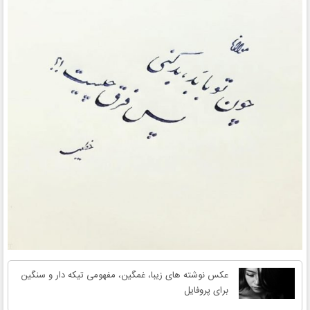
عکس نوشته های زیبا، غمگین، مفهومی تیکه دار و سنگین
برای پروفایل