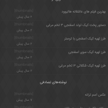
[thumbnails]
بهترین فیلم های عاشقانه هالیوود
2 سال پیش
[thumbnails]
دستور پخت کیک تولد اسفنجی ۳ تخم مرغی
2 سال پیش
[thumbnails]
طرز تهیه کیک اسفنجی با توستر
2 سال پیش
[thumbnails]
طرز تهیه کیک سوپر اسفنجی
2 سال پیش
[thumbnails]
طرز تهیه کیک شکلاتی 3 تخم مرغی
2 سال پیش
نوشته‌های تصادفی
[thumbnails]
عکس اسم ترانه
7 سال پیش
[thumbnails]