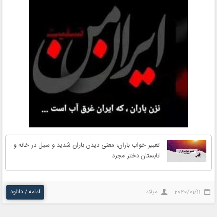
تعبیر خواب باران؛ معنی دیدن باران شدید و سیل در خانه و
تابستان دختر مجرد
2020/01/11
میلاد
ادامه / دانلود