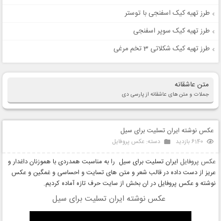
طرز تهیه کیک اسفنجی با توستر
طرز تهیه کیک سوپر اسفنجی
طرز تهیه کیک شکلاتی 3 تخم مرغی
متن عاشقانه
جملات و متن های عاشقانه از پارسی دی
عکس نوشته ایران تسلیت برای سیل
6140 بازدید
دسته:
عکس پروفایل
عکس پروفایل
ایران تسلیت برای سیل را به مناسبت همدردی با هموزنان داغدار و
عریز از دست داده در قالب شعر و متن های تسایت و احساسی و غمگین و عکس
نوشته و عکس پروفایل در ان بخش از سایت حرف تازه آماده کردیم.
عکس نوشته ایران تسلیت برای سیل