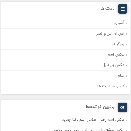
دسته‌ها
آشپزی
اس ام اس و شعر
بیوگرافی
عکس اسم
عکس پروفایل
فیلم
کلیپ مناسبت ها
برترین نوشته‌ها
عکس اسم رضا – عکس اسم رضا جدید
عکس نوشته شهید سردار سلیمانی سری دوم