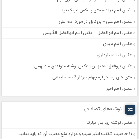
عکس اسم تولد – متن و عکس تبریک تولد
عکس اسم علی – پروفایل در مورد اسم علی
عکس اسم ابوالفضل – عکس اسم ابوالفضل انگلیسی
عکس اسم مهدی
عکس نوشته بارداری
عکس پروفایل ماه بهمن | عکس نوشته متولدین ماه بهمن
متن های زیبا درباره چهلم سردار قاسم سلیمانی
عکس اسم امیر
نوشته‌های تصادفی
عکس نوشته روز پدر مبارک
11 خاصیت شگفت انگیز سیب و موارد منع مصرف آن که باید بدانید