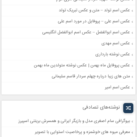
عکس اسم تولد – متن و عکس تبریک تولد
عکس اسم علی – پروفایل در مورد اسم علی
عکس اسم ابوالفضل – عکس اسم ابوالفضل انگلیسی
عکس اسم مهدی
عکس نوشته بارداری
عکس پروفایل ماه بهمن | عکس نوشته متولدین ماه بهمن
متن های زیبا درباره چهلم سردار قاسم سلیمانی
عکس اسم امیر
نوشته‌های تصادفی
بیوگرافی سام اصغری مدل و بازیگر ایرانی و همسرش بریتنی اسپیرز
معرفی میوه های خوشمزه و پرخاصیت استوایی با تصویر