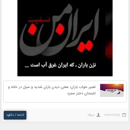
تعبیر خواب باران؛ معنی دیدن باران شدید و سیل در خانه و
تابستان دختر مجرد
2020/01/11
میلاد
ادامه / دانلود