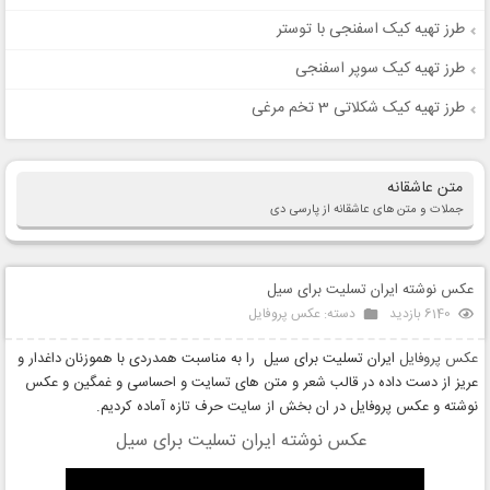
طرز تهیه کیک اسفنجی با توستر
طرز تهیه کیک سوپر اسفنجی
طرز تهیه کیک شکلاتی 3 تخم مرغی
متن عاشقانه
جملات و متن های عاشقانه از پارسی دی
عکس نوشته ایران تسلیت برای سیل
6140 بازدید
دسته:
عکس پروفایل
عکس پروفایل
ایران تسلیت برای سیل را به مناسبت همدردی با هموزنان داغدار و
عریز از دست داده در قالب شعر و متن های تسایت و احساسی و غمگین و عکس
نوشته و عکس پروفایل در ان بخش از سایت حرف تازه آماده کردیم.
عکس نوشته ایران تسلیت برای سیل