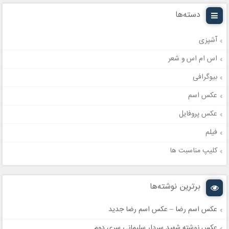
دسته‌ها
آشپزی
اس ام اس و شعر
بیوگرافی
عکس اسم
عکس پروفایل
فیلم
کلیپ مناسبت ها
برترین نوشته‌ها
عکس اسم رضا – عکس اسم رضا جدید
عکس نوشته شهید سردار سلیمانی سری دوم