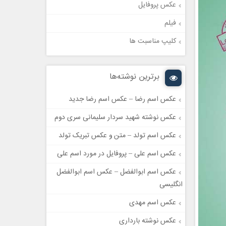
عکس پروفایل
فیلم
کلیپ مناسبت ها
برترین نوشته‌ها
عکس اسم رضا – عکس اسم رضا جدید
عکس نوشته شهید سردار سلیمانی سری دوم
عکس اسم تولد – متن و عکس تبریک تولد
عکس اسم علی – پروفایل در مورد اسم علی
عکس اسم ابوالفضل – عکس اسم ابوالفضل
انگلیسی
عکس اسم مهدی
عکس نوشته بارداری