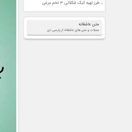
طرز تهیه کیک شکلاتی 3 تخم مرغی
متن عاشقانه
جملات و متن های عاشقانه از پارسی دی