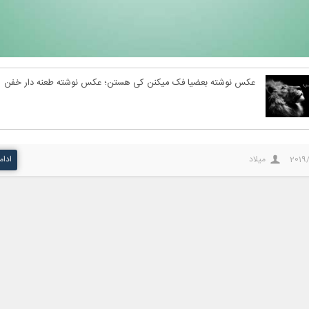
عکس نوشته بعضیا فک میکنن کی هستن؛ عکس نوشته طعنه دار خفن
2019
میلاد
ادام