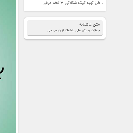
طرز تهیه کیک شکلاتی 3 تخم مرغی
متن عاشقانه
جملات و متن های عاشقانه از پارسی دی