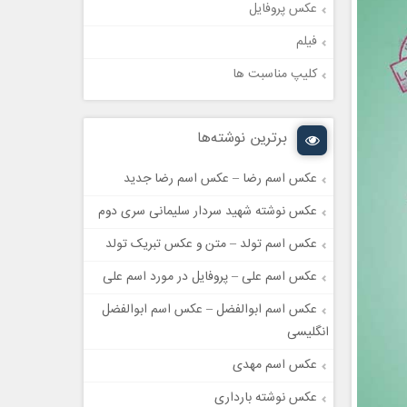
عکس پروفایل
فیلم
کلیپ مناسبت ها
برترین نوشته‌ها
عکس اسم رضا – عکس اسم رضا جدید
عکس نوشته شهید سردار سلیمانی سری دوم
عکس اسم تولد – متن و عکس تبریک تولد
عکس اسم علی – پروفایل در مورد اسم علی
عکس اسم ابوالفضل – عکس اسم ابوالفضل
انگلیسی
عکس اسم مهدی
عکس نوشته بارداری