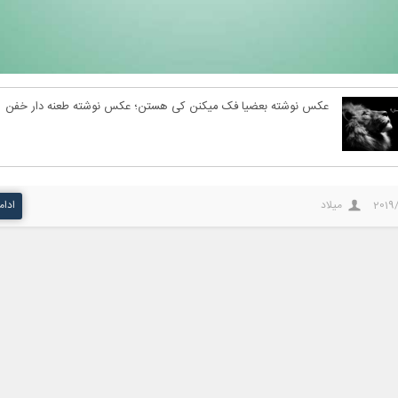
عکس نوشته بعضیا فک میکنن کی هستن؛ عکس نوشته طعنه دار خفن
2019
میلاد
ادام