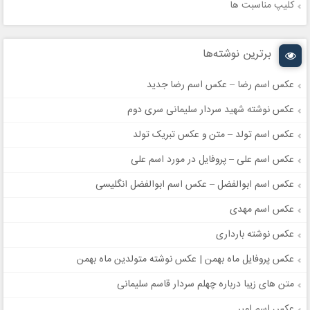
کلیپ مناسبت ها
برترین نوشته‌ها
عکس اسم رضا – عکس اسم رضا جدید
عکس نوشته شهید سردار سلیمانی سری دوم
عکس اسم تولد – متن و عکس تبریک تولد
عکس اسم علی – پروفایل در مورد اسم علی
عکس اسم ابوالفضل – عکس اسم ابوالفضل انگلیسی
عکس اسم مهدی
عکس نوشته بارداری
عکس پروفایل ماه بهمن | عکس نوشته متولدین ماه بهمن
متن های زیبا درباره چهلم سردار قاسم سلیمانی
عکس اسم امیر