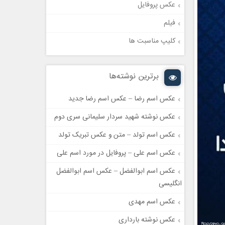
عکس پروفایل
فیلم
کلیپ مناسبت ها
برترین نوشته‌ها
عکس اسم رضا – عکس اسم رضا جدید
عکس نوشته شهید سردار سلیمانی سری دوم
عکس اسم تولد – متن و عکس تبریک تولد
عکس اسم علی – پروفایل در مورد اسم علی
عکس اسم ابوالفضل – عکس اسم ابوالفضل
انگلیسی
عکس اسم مهدی
عکس نوشته بارداری