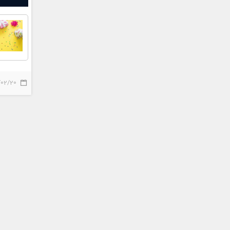
/02/20