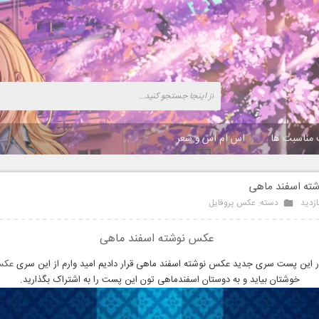
 مناسبت ها
اس ام اس و شعر
ته اسفند ماهی
دسته:
عکس پروفایل
عکس نوشته اسفند ماهی
در این پست سری جدید عکس نوشته اسفند ماهی قرار دادیم امید وارم از این سری
عکس
خوشتان بیاید و به دوستان اسفندماهی تون این پست را به اشتراک بگذارید.