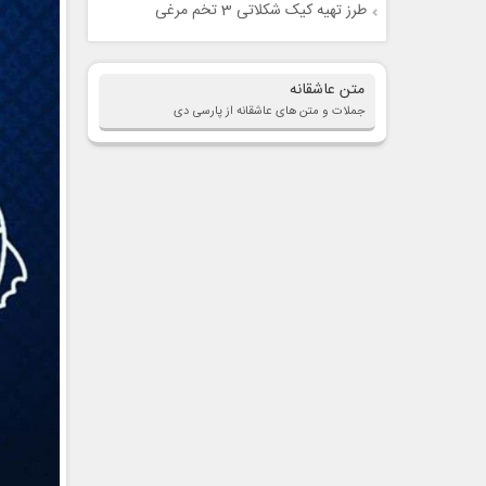
طرز تهیه کیک شکلاتی 3 تخم مرغی
متن عاشقانه
جملات و متن های عاشقانه از پارسی دی