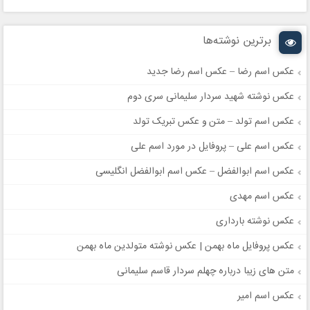
برترین نوشته‌ها
عکس اسم رضا – عکس اسم رضا جدید
عکس نوشته شهید سردار سلیمانی سری دوم
عکس اسم تولد – متن و عکس تبریک تولد
عکس اسم علی – پروفایل در مورد اسم علی
عکس اسم ابوالفضل – عکس اسم ابوالفضل انگلیسی
عکس اسم مهدی
عکس نوشته بارداری
عکس پروفایل ماه بهمن | عکس نوشته متولدین ماه بهمن
متن های زیبا درباره چهلم سردار قاسم سلیمانی
عکس اسم امیر