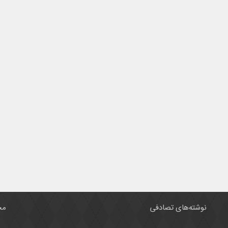
نوشته‌های تصادفی
مح