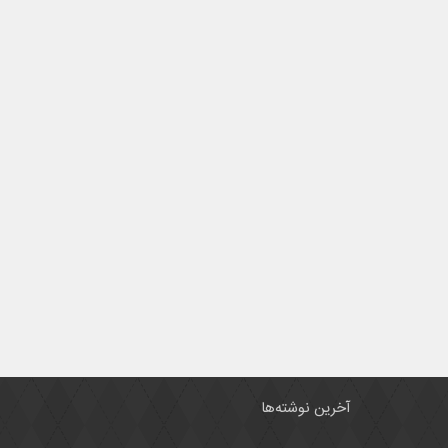
آخرین نوشته‌ها