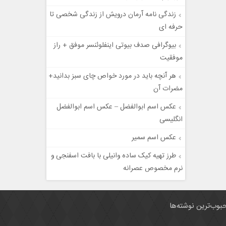
زندگی نامه آرمان درویش از زندگی شخصی تا
حرفه ای
بیوگرافی صدف بیوتی اینفلوئنسر موفق + راز
موفقیت
هر آنچه باید در مورد خواص چای سبز بدانید+
مضرات آن
عکس اسم ابوالفضل – عکس اسم ابوالفضل
انگلیسی
عکس اسم سمیر
طرز تهیه کیک ساده وانیلی با بافت اسفنجی و
نرم مخصوص عصرانه
بوب‌ترین نوشته‌ها