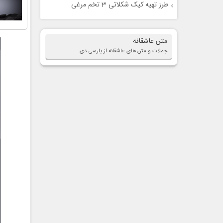
طرز تهیه کیک شکلاتی 3 تخم مرغی
متن عاشقانه
جملات و متن های عاشقانه از پارسی دی