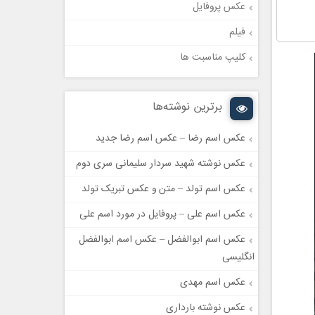
عکس پروفایل
فیلم
کلیپ مناسبت ها
برترین نوشته‌ها
عکس اسم رضا – عکس اسم رضا جدید
عکس نوشته شهید سردار سلیمانی سری دوم
عکس اسم تولد – متن و عکس تبریک تولد
عکس اسم علی – پروفایل در مورد اسم علی
عکس اسم ابوالفضل – عکس اسم ابوالفضل
انگلیسی
عکس اسم مهدی
عکس نوشته بارداری