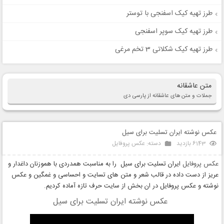
طرز تهیه کیک اسفنجی با توستر
طرز تهیه کیک سوپر اسفنجی
طرز تهیه کیک شکلاتی 3 تخم مرغی
متن عاشقانه
جملات و متن های عاشقانه از پارسی دی
عکس نوشته ایران تسلیت برای سیل
6143 بازدید
دسته:
عکس پروفایل
عکس پروفایل
ایران تسلیت برای سیل را به مناسبت همدردی با هموزنان داغدار و
عریز از دست داده در قالب شعر و متن های تسایت و احساسی و غمگین و عکس
نوشته و عکس پروفایل در ان بخش از سایت حرف تازه آماده کردیم.
عکس نوشته ایران تسلیت برای سیل