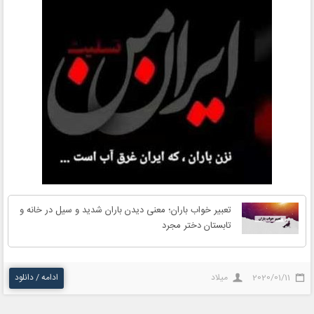
تعبیر خواب باران؛ معنی دیدن باران شدید و سیل در خانه و
تابستان دختر مجرد
2020/01/11
میلاد
ادامه / دانلود