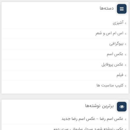
دسته‌ها
آشپزی
اس ام اس و شعر
بیوگرافی
عکس اسم
عکس پروفایل
فیلم
کلیپ مناسبت ها
برترین نوشته‌ها
عکس اسم رضا – عکس اسم رضا جدید
عکس نوشته شهید سردار سلیمانی سری دوم