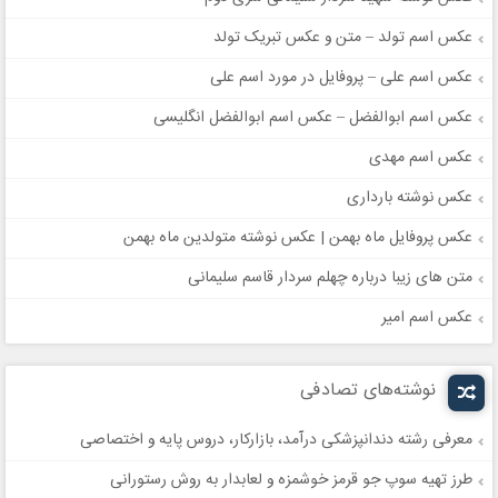
عکس اسم تولد – متن و عکس تبریک تولد
عکس اسم علی – پروفایل در مورد اسم علی
عکس اسم ابوالفضل – عکس اسم ابوالفضل انگلیسی
عکس اسم مهدی
عکس نوشته بارداری
عکس پروفایل ماه بهمن | عکس نوشته متولدین ماه بهمن
متن های زیبا درباره چهلم سردار قاسم سلیمانی
عکس اسم امیر
نوشته‌های تصادفی
معرفی رشته دندانپزشکی درآمد، بازارکار، دروس پایه و اختصاصی
طرز تهیه سوپ جو قرمز خوشمزه و لعابدار به روش رستورانی