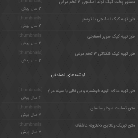
[thumbnails]
دستور پخت کیک تولد اسفنجی ۳ تخم مرغی
2 سال پیش
[thumbnails]
طرز تهیه کیک اسفنجی با توستر
2 سال پیش
[thumbnails]
طرز تهیه کیک سوپر اسفنجی
2 سال پیش
[thumbnails]
طرز تهیه کیک شکلاتی 3 تخم مرغی
2 سال پیش
نوشته‌های تصادفی
[thumbnails]
طرز تهیه سالاد الویه خوشمزه و بی نظیر با سینه مرغ
4 سال پیش
[thumbnails]
متن تسلیت سردار سلیمان
7 سال پیش
[thumbnails]
متن تبریک ولنتاین دخترونه عاشقانه
7 سال پیش