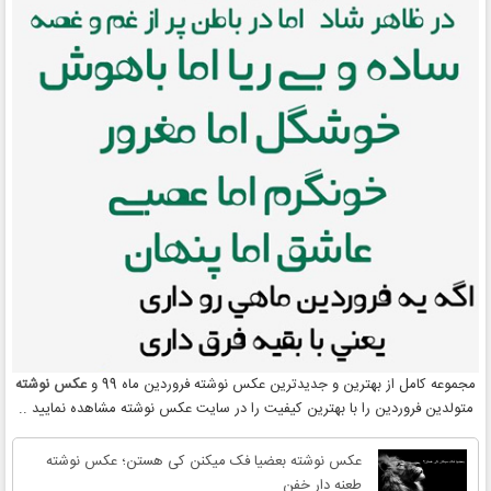
مجموعه کامل از بهترین و جدیدترین عکس نوشته فروردین ماه 99 و
عکس نوشته
متولدین فروردین را با بهترین کیفیت را در سایت عکس نوشته مشاهده نمایید ..
عکس نوشته بعضیا فک میکنن کی هستن؛ عکس نوشته
طعنه دار خفن