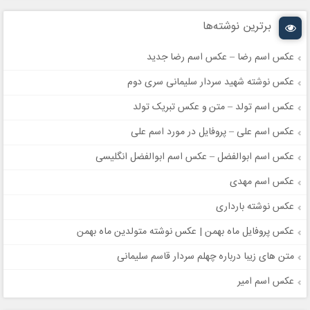
برترین نوشته‌ها
عکس اسم رضا – عکس اسم رضا جدید
عکس نوشته شهید سردار سلیمانی سری دوم
عکس اسم تولد – متن و عکس تبریک تولد
عکس اسم علی – پروفایل در مورد اسم علی
عکس اسم ابوالفضل – عکس اسم ابوالفضل انگلیسی
عکس اسم مهدی
عکس نوشته بارداری
عکس پروفایل ماه بهمن | عکس نوشته متولدین ماه بهمن
متن های زیبا درباره چهلم سردار قاسم سلیمانی
عکس اسم امیر