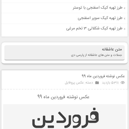
طرز تهیه کیک اسفنجی با توستر
طرز تهیه کیک سوپر اسفنجی
طرز تهیه کیک شکلاتی 3 تخم مرغی
متن عاشقانه
جملات و متن های عاشقانه از پارسی دی
عکس نوشته فروردین ماه 99
5311 بازدید
دسته:
عکس پروفایل
عکس نوشته فروردین ماه 99