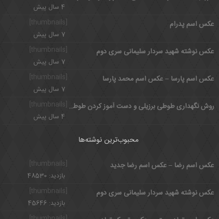
4 سال پیش
[thumbnails]
عکس اسم پدرام
7 سال پیش
[thumbnails]
عکس نوشته شهید سردار سلیمانی سری دوم
7 سال پیش
[thumbnails]
عکس اسم پارسا – عکس اسم محمد پارسا
7 سال پیش
[thumbnails]
روش نگهداری طوطی برزیلی و دست آموز کردن طوطی کوتوله
4 سال پیش
محبوب‌ترین نوشته‌ها
[thumbnails]
عکس اسم رضا – عکس اسم رضا جدید
بازدید: 48530
[thumbnails]
عکس نوشته شهید سردار سلیمانی سری دوم
بازدید: 45646
[thumbnails]