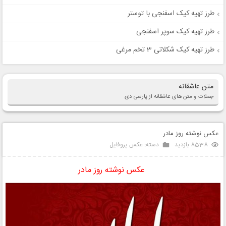
طرز تهیه کیک اسفنجی با توستر
طرز تهیه کیک سوپر اسفنجی
طرز تهیه کیک شکلاتی 3 تخم مرغی
متن عاشقانه
جملات و متن های عاشقانه از پارسی دی
عکس نوشته روز مادر
8538 بازدید
دسته:
عکس پروفایل
عکس نوشته روز مادر