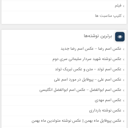
فیلم
کلیپ مناسبت ها
برترین نوشته‌ها
عکس اسم رضا – عکس اسم رضا جدید
عکس نوشته شهید سردار سلیمانی سری دوم
عکس اسم تولد – متن و عکس تبریک تولد
عکس اسم علی – پروفایل در مورد اسم علی
عکس اسم ابوالفضل – عکس اسم ابوالفضل انگلیسی
عکس اسم مهدی
عکس نوشته بارداری
عکس پروفایل ماه بهمن | عکس نوشته متولدین ماه بهمن