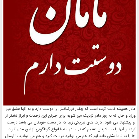
مادر همیشه ثابت کرده است که چقدر فرزندانش را دوست دارد و به آنها عشق می
ورزد و حال که به روز مادر نزدیک می شویم برای جبران این زحمات و ابراز تشکر از
او پیشنهاد می شود ،کارت های تبریکی زیبا که کار دست خودتان می باشد درست
کرده و آنها را به مادرتان تقدیم کنید. ما در اینجا انواع گوناگونی از این مدل کارت
ها را به شما نشان داده ایم که هم می توانید درست کنید و هم می توانید با ارسال