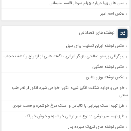
متن های زیبا درباره چهلم سردار قاسم سلیمانی
عکس اسم امیر
نوشته‌های تصادفی
عکس نوشته ایران تسلیت برای سیل
بیوگرافی پرستو صالحی بازیگر ایرانی: ناگفته هایی از ازدواج و کشف حجاب
عکس نوشته غمگین
عکس نوشته روز ولنتاین
خواص و فواید شگفت انگیز شیره انگور: خواص شیره انگور از نظر طب
سنتی
طرز تهیه اسنک پیتزایی با کالباس و اسنک مرغ خوشمزه و فست فودی
طرز تهیه سیر ترشی 3 نوع سیر ترشی خوشمزه و خوش خوراک
عکس نوشته های تبریک سیزده بدر