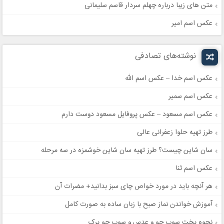
متن های زیبا درباره چهلم سردار قاسم سلیمانی
عکس اسم امیر
نوشته‌های تصادفی
عکس اسم خدا – عکس اسم الله
عکس اسم سمیر
عکس اسم مسعود – عکس پروفایل مسعود دوست دارم
طرز تهیه حلوا زعفرانی عالی
سان شاین چیست؟ طرز تهیه سان شاین خوشمزه در سه مرحله
عکس اسم ثنا
هر آنچه باید در مورد خواص چای سبز بدانید+ مضرات آن
آموزش خواندن نماز صبح با زبان ساده به صورت کامل
نحوه پخت سوپ جو و عدس و سوپ جو پرک