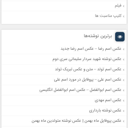
فیلم
کلیپ مناسبت ها
برترین نوشته‌ها
عکس اسم رضا – عکس اسم رضا جدید
عکس نوشته شهید سردار سلیمانی سری دوم
عکس اسم تولد – متن و عکس تبریک تولد
عکس اسم علی – پروفایل در مورد اسم علی
عکس اسم ابوالفضل – عکس اسم ابوالفضل انگلیسی
عکس اسم مهدی
عکس نوشته بارداری
عکس پروفایل ماه بهمن | عکس نوشته متولدین ماه بهمن