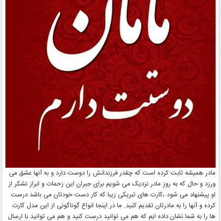
مادر همیشه ثابت کرده است که چقدر فرزندانش را دوست دارد و به آنها عشق می
ورزد و حال که به روز مادر نزدیک می شویم برای جبران این زحمات و ابراز تشکر از
او پیشنهاد می شود ،کارت های تبریکی زیبا که کار دست خودتان می باشد درست
کرده و آنها را به مادرتان تقدیم کنید. ما در اینجا انواع گوناگونی از این مدل کارت
ها را به شما نشان داده ایم که هم می توانید درست کنید و هم می توانید با ارسال