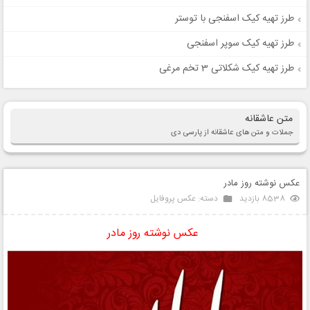
طرز تهیه کیک اسفنجی با توستر
طرز تهیه کیک سوپر اسفنجی
طرز تهیه کیک شکلاتی 3 تخم مرغی
متن عاشقانه
جملات و متن های عاشقانه از پارسی دی
عکس نوشته روز مادر
8538 بازدید
دسته:
عکس پروفایل
عکس نوشته روز مادر