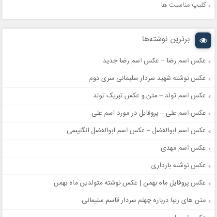
کلیپ مناسبت ها
برترین نوشته‌ها
عکس اسم رضا – عکس اسم رضا جدید
عکس نوشته شهید سردار سلیمانی سری دوم
عکس اسم تولد – متن و عکس تبریک تولد
عکس اسم علی – پروفایل در مورد اسم علی
عکس اسم ابوالفضل – عکس اسم ابوالفضل انگلیسی
عکس اسم مهدی
عکس نوشته بارداری
عکس پروفایل ماه بهمن | عکس نوشته متولدین ماه بهمن
متن های زیبا درباره چهلم سردار قاسم سلیمانی