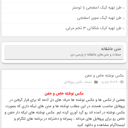
طرز تهیه کیک اسفنجی با توستر
طرز تهیه کیک سوپر اسفنجی
طرز تهیه کیک شکلاتی 3 تخم مرغی
متن عاشقانه
جملات و متن های عاشقانه از پارسی دی
عکس نوشته خاص و خفن
7029 بازدید
دسته:
عکس پروفایل
عکس نوشته
خاص و خفن
بعضی از عکس ها و عکس نوشته ها حرف های دل آدمه که برای قرار گرفتن در
پروفایل مناسب هستند.در این مطلب نوشته ها و متن های تیکه داری که بصورت
عکس نوشته در آمده اند رو گرد آوری کرده ایم. عکس نوشته های تیکه دار خفن و
خاص رو برای پروفایل های مردانه ، پسرانه و دخترانه در برنامه های تلگرام و
اینستاگرام مشاهده و دانلود کنید.