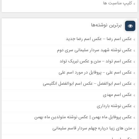
کلیپ مناسبت ها
برترین نوشته‌ها
عکس اسم رضا – عکس اسم رضا جدید
عکس نوشته شهید سردار سلیمانی سری دوم
عکس اسم تولد – متن و عکس تبریک تولد
عکس اسم علی – پروفایل در مورد اسم علی
عکس اسم ابوالفضل – عکس اسم ابوالفضل انگلیسی
عکس اسم مهدی
عکس نوشته بارداری
عکس پروفایل ماه بهمن | عکس نوشته متولدین ماه بهمن
متن های زیبا درباره چهلم سردار قاسم سلیمانی