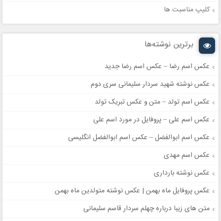
کلیپ مناسبت ها
برترین نوشته‌ها
عکس اسم رضا – عکس اسم رضا جدید
عکس نوشته شهید سردار سلیمانی سری دوم
عکس اسم تولد – متن و عکس تبریک تولد
عکس اسم علی – پروفایل در مورد اسم علی
عکس اسم ابوالفضل – عکس اسم ابوالفضل انگلیسی
عکس اسم مهدی
عکس نوشته بارداری
عکس پروفایل ماه بهمن | عکس نوشته متولدین ماه بهمن
متن های زیبا درباره چهلم سردار قاسم سلیمانی