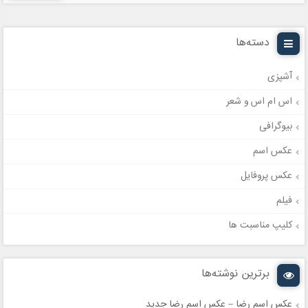
دسته‌ها
آشپزی
اس ام اس و شعر
بیوگرافی
عکس اسم
عکس پروفایل
فیلم
کلیپ مناسبت ها
برترین نوشته‌ها
عکس اسم رضا – عکس اسم رضا جدید