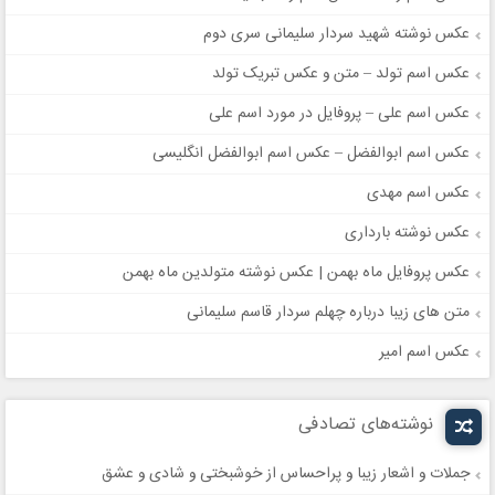
عکس نوشته شهید سردار سلیمانی سری دوم
عکس اسم تولد – متن و عکس تبریک تولد
عکس اسم علی – پروفایل در مورد اسم علی
عکس اسم ابوالفضل – عکس اسم ابوالفضل انگلیسی
عکس اسم مهدی
عکس نوشته بارداری
عکس پروفایل ماه بهمن | عکس نوشته متولدین ماه بهمن
متن های زیبا درباره چهلم سردار قاسم سلیمانی
عکس اسم امیر
نوشته‌های تصادفی
جملات و اشعار زیبا و پراحساس از خوشبختی و شادی و عشق