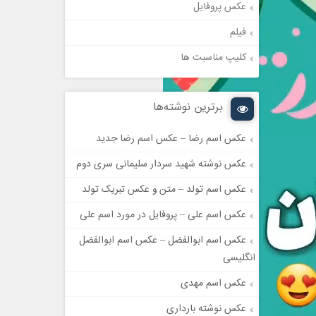
عکس پروفایل
فیلم
کلیپ مناسبت ها
برترین نوشته‌ها
عکس اسم رضا – عکس اسم رضا جدید
عکس نوشته شهید سردار سلیمانی سری دوم
عکس اسم تولد – متن و عکس تبریک تولد
عکس اسم علی – پروفایل در مورد اسم علی
عکس اسم ابوالفضل – عکس اسم ابوالفضل
انگلیسی
عکس اسم مهدی
عکس نوشته بارداری