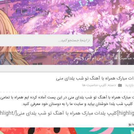
 مناسبت ها
اس ام اس و شعر
دات مبارک همراه با آهنگ تو شب یلدای منی
دسته:
کلیپ مناسبت ها
ت مبارک همراه با آهنگ تو شب یلدای منی در این پست آماده کرده ایم همراه با تمامی 
ز کلیپ شب یلدا خوشتان بیاید و سایت ما را به دوستان خود معرفی کنید.
دیو