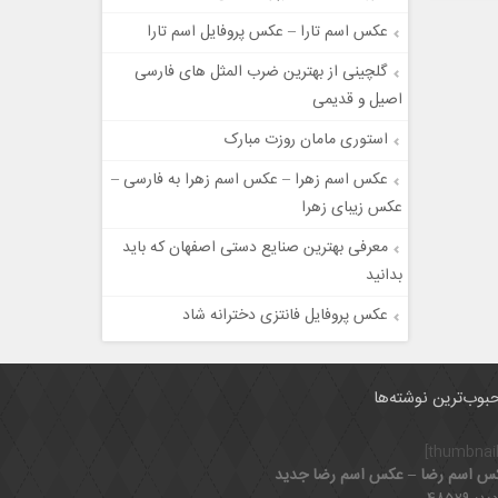
عکس اسم تارا – عکس پروفایل اسم تارا
گلچینی از بهترین ضرب المثل های فارسی
اصیل و قدیمی
استوری مامان روزت مبارک
عکس اسم زهرا – عکس اسم زهرا به فارسی –
عکس زیبای زهرا
معرفی بهترین صنایع دستی اصفهان که باید
بدانید
عکس پروفایل فانتزی دخترانه شاد
بوب‌ترین نوشته‌ها
س اسم رضا – عکس اسم رضا جدید