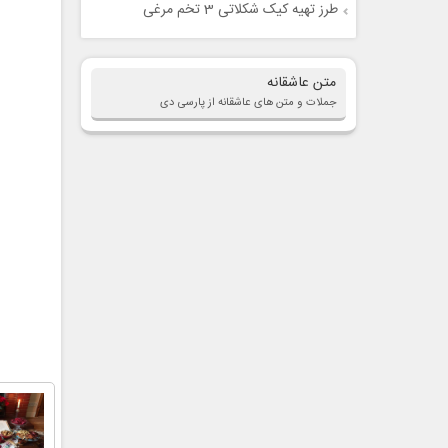
طرز تهیه کیک شکلاتی 3 تخم مرغی
متن عاشقانه
جملات و متن های عاشقانه از پارسی دی