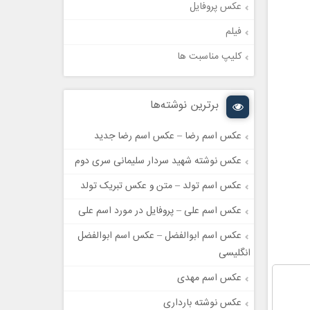
عکس پروفایل
فیلم
کلیپ مناسبت ها
برترین نوشته‌ها
عکس اسم رضا – عکس اسم رضا جدید
عکس نوشته شهید سردار سلیمانی سری دوم
عکس اسم تولد – متن و عکس تبریک تولد
عکس اسم علی – پروفایل در مورد اسم علی
عکس اسم ابوالفضل – عکس اسم ابوالفضل
انگلیسی
عکس اسم مهدی
عکس نوشته بارداری