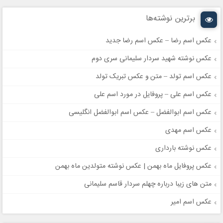
برترین نوشته‌ها
عکس اسم رضا – عکس اسم رضا جدید
عکس نوشته شهید سردار سلیمانی سری دوم
عکس اسم تولد – متن و عکس تبریک تولد
عکس اسم علی – پروفایل در مورد اسم علی
عکس اسم ابوالفضل – عکس اسم ابوالفضل انگلیسی
عکس اسم مهدی
عکس نوشته بارداری
عکس پروفایل ماه بهمن | عکس نوشته متولدین ماه بهمن
متن های زیبا درباره چهلم سردار قاسم سلیمانی
عکس اسم امیر