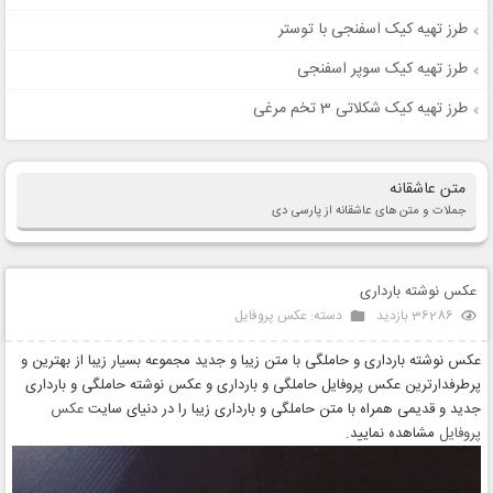
طرز تهیه کیک اسفنجی با توستر
طرز تهیه کیک سوپر اسفنجی
طرز تهیه کیک شکلاتی 3 تخم مرغی
متن عاشقانه
جملات و متن های عاشقانه از پارسی دی
عکس نوشته بارداری
36286 بازدید
دسته:
عکس پروفایل
عکس نوشته بارداری و حاملگی با متن زیبا و جدید مجموعه بسیار زیبا از بهترین و
پرطرفدارترین عکس پروفایل حاملگی و بارداری و عکس نوشته حاملگی و بارداری
جدید و قدیمی همراه با متن حاملگی و بارداری زیبا را در دنیای سایت
عکس
پروفایل
مشاهده نمایید.