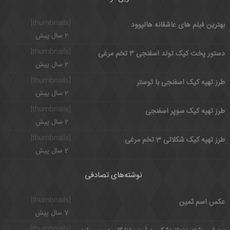
[thumbnails]
بهترین فیلم های عاشقانه هالیوود
2 سال پیش
[thumbnails]
دستور پخت کیک تولد اسفنجی ۳ تخم مرغی
2 سال پیش
[thumbnails]
طرز تهیه کیک اسفنجی با توستر
2 سال پیش
[thumbnails]
طرز تهیه کیک سوپر اسفنجی
2 سال پیش
[thumbnails]
طرز تهیه کیک شکلاتی 3 تخم مرغی
2 سال پیش
نوشته‌های تصادفی
[thumbnails]
عکس اسم ثمین
7 سال پیش
[thumbnails]