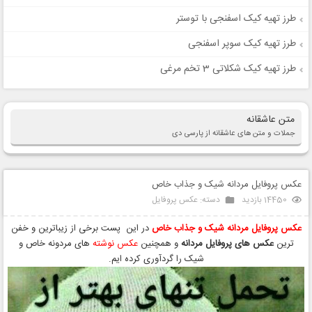
طرز تهیه کیک اسفنجی با توستر
طرز تهیه کیک سوپر اسفنجی
طرز تهیه کیک شکلاتی 3 تخم مرغی
متن عاشقانه
جملات و متن های عاشقانه از پارسی دی
عکس پروفایل مردانه شیک و جذاب خاص
14450 بازدید
دسته:
عکس پروفایل
عکس پروفایل مردانه شیک و جذاب خاص
در این پست برخی از زیباترین و خفن
ترین
عکس های پروفایل مردانه
و همچنین
عکس نوشته
های مردونه خاص و
شیک را گردآوری کرده ایم.