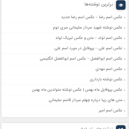
برترین نوشته‌ها
عکس اسم رضا – عکس اسم رضا جدید
عکس نوشته شهید سردار سلیمانی سری دوم
عکس اسم تولد – متن و عکس تبریک تولد
عکس اسم علی – پروفایل در مورد اسم علی
عکس اسم ابوالفضل – عکس اسم ابوالفضل انگلیسی
عکس اسم مهدی
عکس نوشته بارداری
عکس پروفایل ماه بهمن | عکس نوشته متولدین ماه بهمن
متن های زیبا درباره چهلم سردار قاسم سلیمانی
عکس اسم امیر