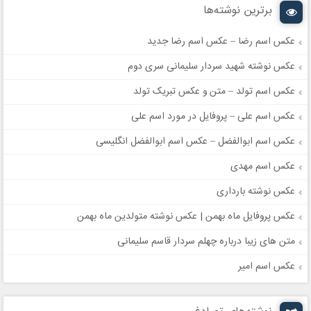
برترین نوشته‌ها
عکس اسم رضا – عکس اسم رضا جدید
عکس نوشته شهید سردار سلیمانی سری دوم
عکس اسم تولد – متن و عکس تبریک تولد
عکس اسم علی – پروفایل در مورد اسم علی
عکس اسم ابوالفضل – عکس اسم ابوالفضل انگلیسی
عکس اسم مهدی
عکس نوشته بارداری
عکس پروفایل ماه بهمن | عکس نوشته متولدین ماه بهمن
متن های زیبا درباره چهلم سردار قاسم سلیمانی
عکس اسم امیر