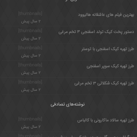
[thumbnails]
بهترین فیلم های عاشقانه هالیوود
2 سال پیش
[thumbnails]
دستور پخت کیک تولد اسفنجی ۳ تخم مرغی
2 سال پیش
[thumbnails]
طرز تهیه کیک اسفنجی با توستر
2 سال پیش
[thumbnails]
طرز تهیه کیک سوپر اسفنجی
2 سال پیش
[thumbnails]
طرز تهیه کیک شکلاتی 3 تخم مرغی
2 سال پیش
نوشته‌های تصادفی
[thumbnails]
طرز تهیه سالاد ماکارونی با کالباس
2 سال پیش
[thumbnails]