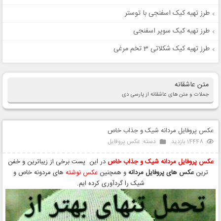
طرز تهیه کیک اسفنجی با توستر
طرز تهیه کیک سوپر اسفنجی
طرز تهیه کیک شکلاتی 3 تخم مرغی
متن عاشقانه
جملات و متن های عاشقانه از پارسی دی
عکس پروفایل مردانه شیک و جذاب خاص
14448 بازدید
دسته:
عکس پروفایل
عکس پروفایل مردانه شیک و جذاب خاص
در این پست برخی از زیباترین و خفن
ترین
عکس های پروفایل مردانه
و همچنین
عکس نوشته
های مردونه خاص و
شیک را گردآوری کرده ایم.