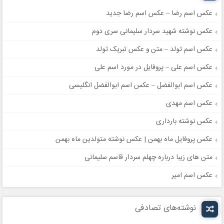
عکس اسم رضا – عکس اسم رضا جدید
عکس نوشته شهید سردار سلیمانی سری دوم
عکس اسم تولد – متن و عکس تبریک تولد
عکس اسم علی – پروفایل در مورد اسم علی
عکس اسم ابوالفضل – عکس اسم ابوالفضل انگلیسی
عکس اسم مهدی
عکس نوشته بارداری
عکس پروفایل ماه بهمن | عکس نوشته متولدین ماه بهمن
متن های زیبا درباره چهلم سردار قاسم سلیمانی
عکس اسم امیر
نوشته‌های تصادفی