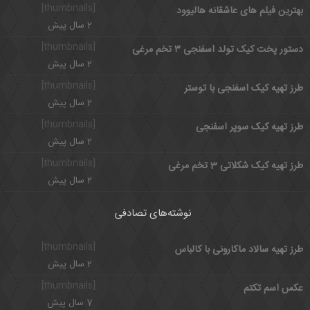
[thumbnails]
بهترین فیلم های عاشقانه هالیوود
2 سال پیش
[thumbnails]
دستور پخت کیک تولد اسفنجی ۳ تخم مرغی
2 سال پیش
[thumbnails]
طرز تهیه کیک اسفنجی با توستر
2 سال پیش
[thumbnails]
طرز تهیه کیک سوپر اسفنجی
2 سال پیش
[thumbnails]
طرز تهیه کیک شکلاتی 3 تخم مرغی
2 سال پیش
نوشته‌های تصادفی
[thumbnails]
طرز تهیه سالاد ماکارونی با کالباس
2 سال پیش
[thumbnails]
عکس اسم تکتم
7 سال پیش